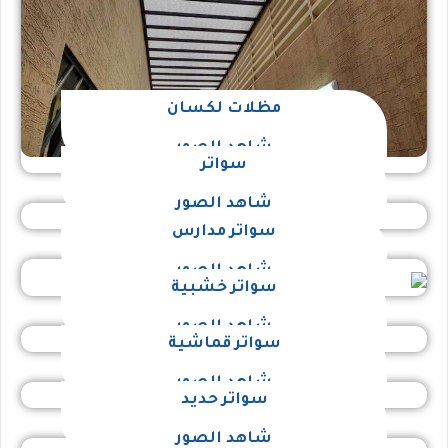
مظلات لكسان
شاهد الصور
سواتر
شاهد الصور
سواتر مدارس
شاهد الصور
سواتر خشبية
شاهد الصور
سواتر قماشية
شاهد الصور
سواتر حديد
شاهد الصور