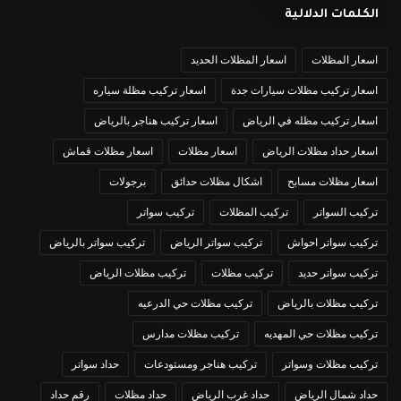
الكلمات الدلالية
اسعار المظلات
اسعار المظلات الحديد
اسعار تركيب مظلات سيارات جدة
اسعار تركيب مظلة سياره
اسعار تركيب مظله في الرياض
اسعار تركيب هناجر بالرياض
اسعار حداد مظلات الرياض
اسعار مظلات
اسعار مظلات قماش
اسعار مظلات مسابح
اشكال مظلات حدائق
برجولات
تركيب السواتر
تركيب المظلات
تركيب سواتر
تركيب سواتر احواش
تركيب سواتر الرياض
تركيب سواتر بالرياض
تركيب سواتر حديد
تركيب مظلات
تركيب مظلات الرياض
تركيب مظلات بالرياض
تركيب مظلات حي الدرعيه
تركيب مظلات حي المهديه
تركيب مظلات مدارس
تركيب مظلات وسواتر
تركيب هناجر ومستودعات
حداد سواتر
حداد شمال الرياض
حداد غرب الرياض
حداد مظلات
رقم حداد