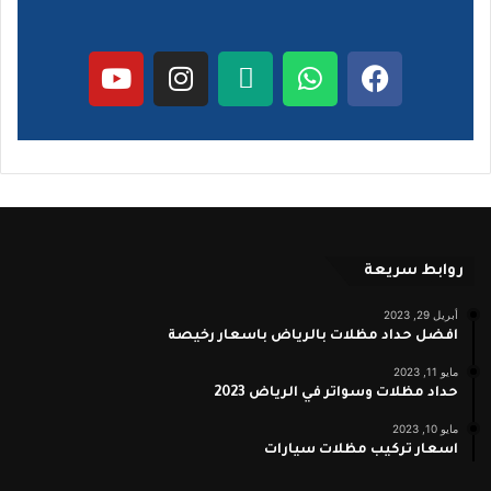
روابط سريعة
أبريل 29, 2023
افضل حداد مظلات بالرياض باسعار رخيصة
مايو 11, 2023
حداد مظلات وسواتر في الرياض 2023
مايو 10, 2023
اسعار تركيب مظلات سيارات