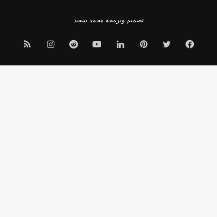
تصميم وبرمجة
محمد سعيد