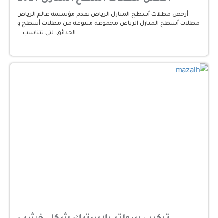
أرخص مظلات أسطح المنازل الرياض تقدم مؤسسة عالم الرياض
مظلات أسطح المنازل الرياض مجموعة متنوعة من مظلات أسطح و
الحدائق التي تتناسب …