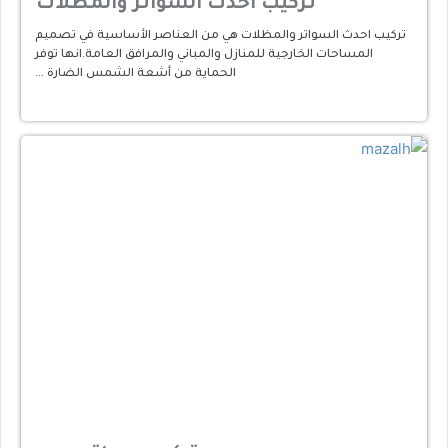
تركيب احدث السواتر والمظلات
تركيب احدث السواتر والمظلات هي من العناصر الأساسية في تصميم
المساحات الخارجية للمنازل والمباني والمرافق العامة.انها توفر
الحماية من أشعة الشمس الضارة …