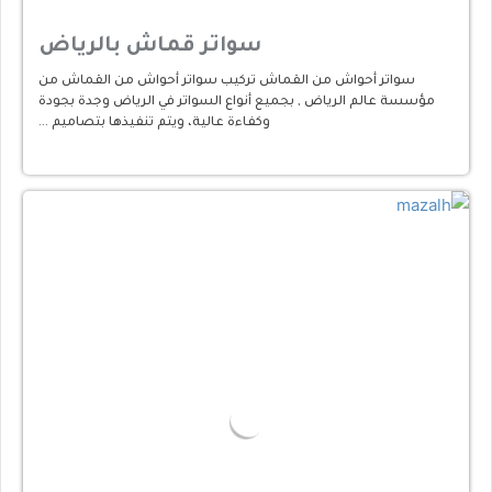
سواتر قماش بالرياض
سواتر أحواش من القماش تركيب سواتر أحواش من القماش من
مؤسسة عالم الرياض , بجميع أنواع السواتر في الرياض وجدة بجودة
وكفاءة عالية، ويتم تنفيذها بتصاميم …