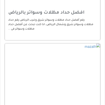
افضل حداد مظلات وسواتر بالرياض
رقم أفضل حداد مظلات وسواتر شرق وغرب الرياض رقم حداد
مظلات وسواتر شرق وشمال الرياض، اذا كنت تبحث عن أفضل حداد
مظلات وسواتر في …