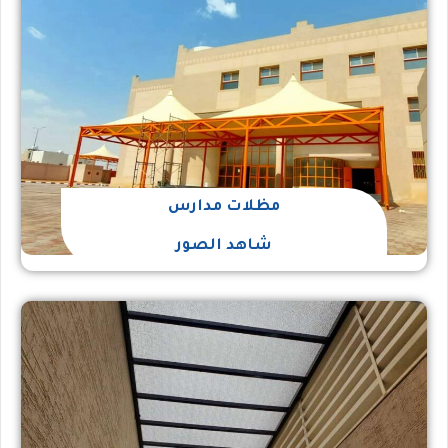
مظلات مدارس
شاهد الصور