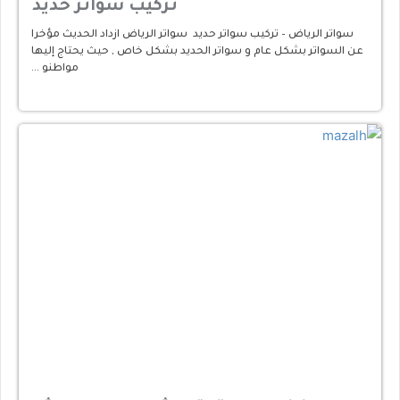
تركيب سواتر حديد
سواتر الرياض – تركيب سواتر حديد سواتر الرياض ازداد الحديث مؤخرا
عن السواتر بشكل عام و سواتر الحديد بشكل خاص , حيث يحتاج إليها
مواطنو …