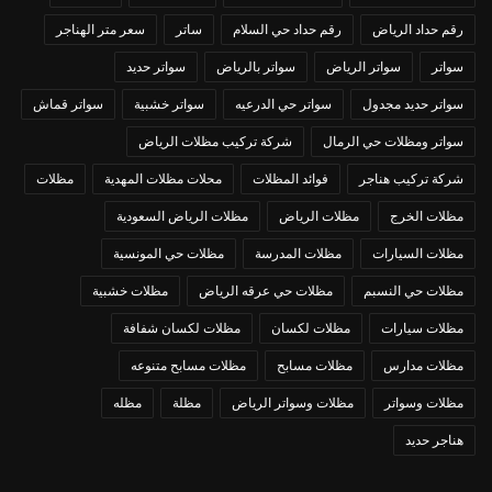
رقم حداد الرياض
رقم حداد حي السلام
ساتر
سعر متر الهناجر
سواتر
سواتر الرياض
سواتر بالرياض
سواتر حديد
سواتر حديد مجدول
سواتر حي الدرعيه
سواتر خشبية
سواتر قماش
سواتر ومظلات حي الرمال
شركة تركيب مظلات الرياض
شركة تركيب هناجر
فوائد المظلات
محلات مظلات المهدية
مظلات
مظلات الخرج
مظلات الرياض
مظلات الرياض السعودية
مظلات السيارات
مظلات المدرسة
مظلات حي المونسية
مظلات حي النسبم
مظلات حي عرقه الرياض
مظلات خشبية
مظلات سيارات
مظلات لكسان
مظلات لكسان شفافة
مظلات مدارس
مظلات مسابح
مظلات مسابح متنوعه
مظلات وسواتر
مظلات وسواتر الرياض
مظلة
مظله
هناجر حديد