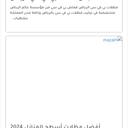
مظلات بي في سي الرياض قماش بي في سي من مؤسسة عالم الرياض
متخصصة في تركيب مظلات بي في سي بالرياض وكافة مدن المملكة
بتغطيات …
أفضل مظلات أسطح المنازل 2024