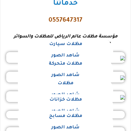
خدماتنا
0557647317
مؤسسة مظلات عالم الرياض للمظلات والسواتر
وتركيب البرجولات والهناجر وأعمال الحدادة
مظلات سيارت
شاهد الصور
مظلات متحركة
شاهد الصور
مظلات
شاهد الصور
مظلات خزانات
شاهد الصور
مظلات مسابح
شاهد الصور