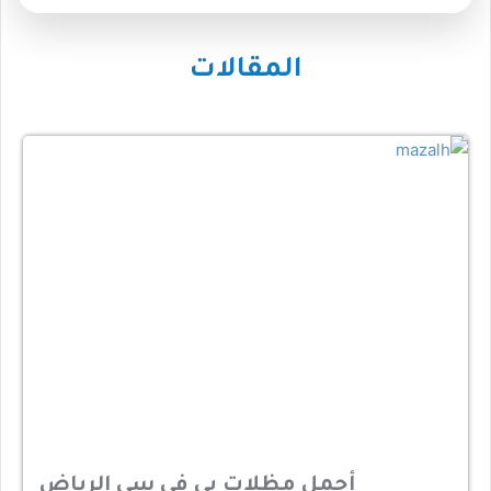
المقالات
أجمل مظلات بي في سي الرياض