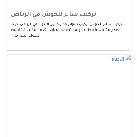
تركيب ساتر للحوش في الرياض
تركيب ساتر للحوش تركيب سواتر جدارية بين البيوت في الرياض حيث
تقدم مؤسسة مظلات وسواتر عالم الرياض خدمة تركيب كافة انوع
السواتر الجدارية …