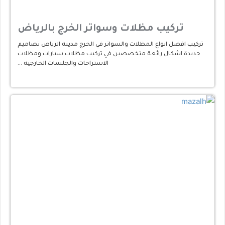
تركيب مظلات وسواتر الخرج بالرياض
تركيب افضل انواع المظلات والسواتر في الخرج مدينة الرياض تصاميم
جديدة اشكال رائعة متخصصين في تركيب مظلات سيارات ومظلات
الاستراحات والجلسات الخارجية …