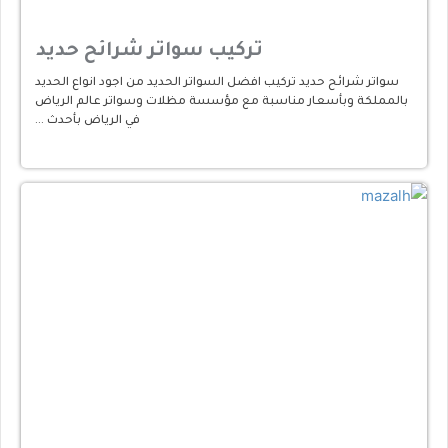
تركيب سواتر شرائح حديد
سواتر شرائح حديد تركيب افضل السواتر الحديد من اجود انواع الحديد
بالمملكة وبأسعار مناسبة مع مؤسسة مظلات وسواتر عالم الرياض
في الرياض بأحدث …