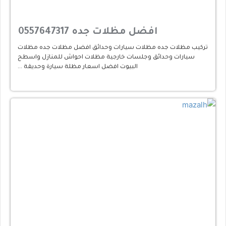
افضل مظلات جده 0557647317
تركيب مظلات جده مظلات سيارات وحدائق افضل مظلات جده مظلات
سيارات وحدائق وجلسات خارجية مظلات احواش للمنازل واسطح
البيوت افضل اسعار مظلة سيارة وحديقة …