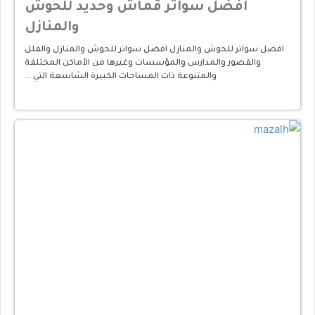
افضل سواتر قماش وحديد للحوش
والمنازل
افضل سواتر للحوش والمنازل افضل سواتر للحوش والمنازل والفلل
والقصور والمدارس والمؤسسات وغيرها من الأماكن المختلفة
والمتنوعة ذات المساحات الكبيرة الشاسعة التي …