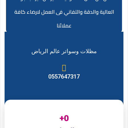
العالية والدقة والتفاني فى العمل لارضاء كافة
عملائنا
مظلات وسواتر عالم الرياض
0557647317
+
0