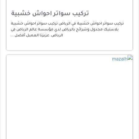
تركيب سواتر احواش خشبية
تركيب سواتر احواش خشبية في الرياض تركيب سواتر احواش خشبية
بلاستيك مجدول وشرائح بالرياض لدي مؤسسة عالم الرياض في
الرياض. عزيزنا العميل أفضل …