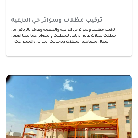
تركيب مظلات وسواتر حي الدرعيه
تركيب مظلات وسواتر حي الدرعيه والمهديه وعرقه بالرياض من
مظلات محلات عالم الرياض للمظلات والسواتر ,كما لدينا افضل
اشكال وتصاميم المظلات وبرجولات الحدائق والاستراحات …