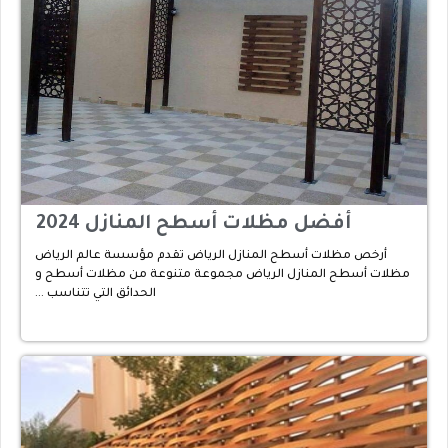
أفضل مظلات أسطح المنازل 2024
أرخص مظلات أسطح المنازل الرياض تقدم مؤسسة عالم الرياض
مظلات أسطح المنازل الرياض مجموعة متنوعة من مظلات أسطح و
الحدائق التي تتناسب …