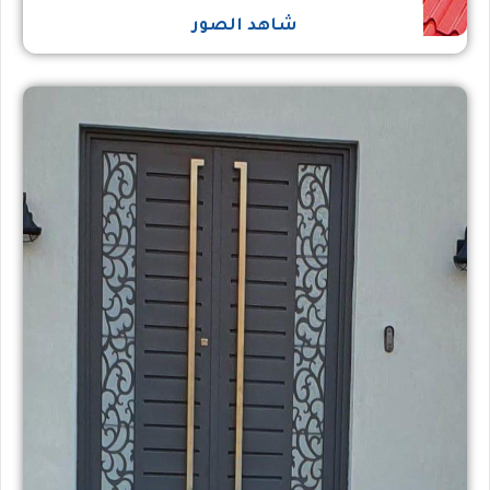
شاهد الصور