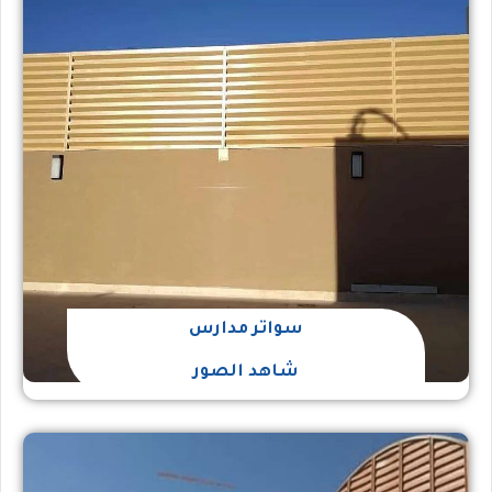
سواتر مدارس
شاهد الصور