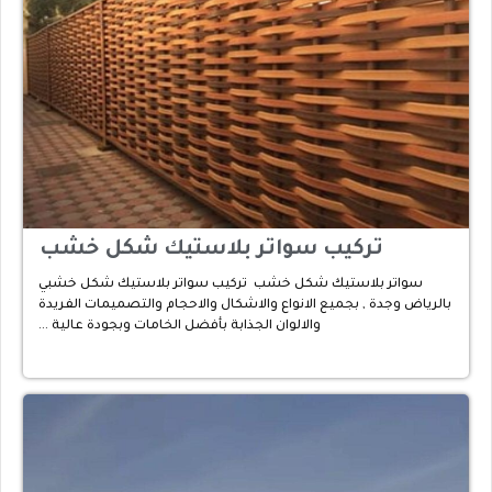
تركيب سواتر بلاستيك شكل خشب
سواتر بلاستيك شكل خشب تركيب سواتر بلاستيك شكل خشبي
بالرياض وجدة , بجميع الانواع والاشكال والاحجام والتصميمات الفريدة
والالوان الجذابة بأفضل الخامات وبجودة عالية …