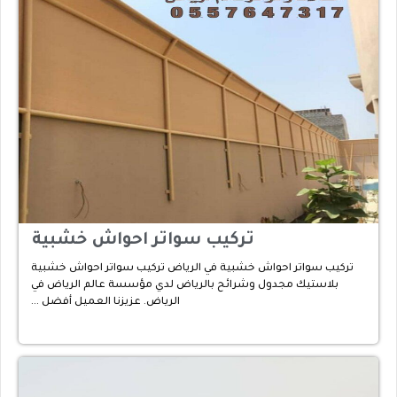
تركيب سواتر احواش خشبية
تركيب سواتر احواش خشبية في الرياض تركيب سواتر احواش خشبية
بلاستيك مجدول وشرائح بالرياض لدي مؤسسة عالم الرياض في
الرياض. عزيزنا العميل أفضل …