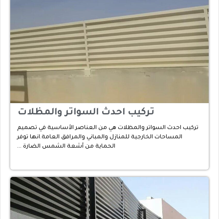
تركيب احدث السواتر والمظلات
تركيب احدث السواتر والمظلات هي من العناصر الأساسية في تصميم
المساحات الخارجية للمنازل والمباني والمرافق العامة.انها توفر
الحماية من أشعة الشمس الضارة …