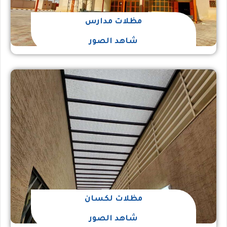
مظلات مدارس
شاهد الصور
مظلات لكسان
شاهد الصور