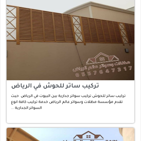
تركيب ساتر للحوش في الرياض
تركيب ساتر للحوش تركيب سواتر جدارية بين البيوت في الرياض حيث
تقدم مؤسسة مظلات وسواتر عالم الرياض خدمة تركيب كافة انوع
السواتر الجدارية …