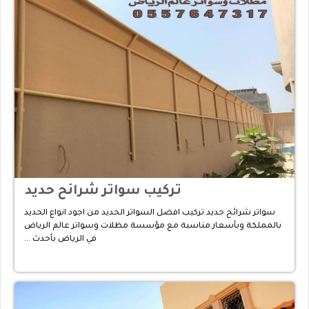
تركيب سواتر شرائح حديد
سواتر شرائح حديد تركيب افضل السواتر الحديد من اجود انواع الحديد
بالمملكة وبأسعار مناسبة مع مؤسسة مظلات وسواتر عالم الرياض
في الرياض بأحدث …