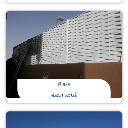
سواتر
شاهد الصور