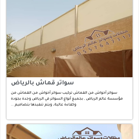
سواتر قماش بالرياض
سواتر أحواش من القماش تركيب سواتر أحواش من القماش من
مؤسسة عالم الرياض , بجميع أنواع السواتر في الرياض وجدة بجودة
وكفاءة عالية، ويتم تنفيذها بتصاميم …