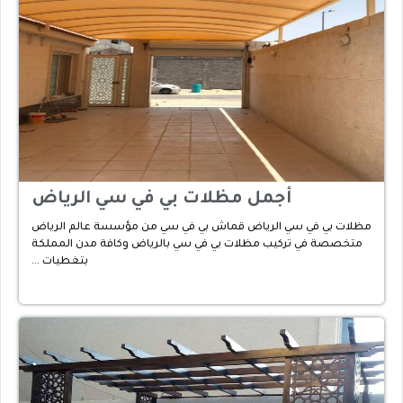
أجمل مظلات بي في سي الرياض
مظلات بي في سي الرياض قماش بي في سي من مؤسسة عالم الرياض
متخصصة في تركيب مظلات بي في سي بالرياض وكافة مدن المملكة
بتغطيات …