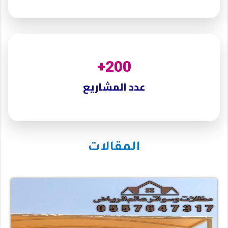
+
200
عدد المشاريع
المقالات