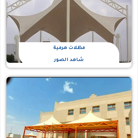
مظلات هرمية
شاهد الصور