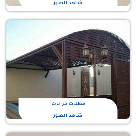
شاهد الصور
مظلات خزانات
شاهد الصور