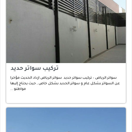
تركيب سواتر حديد
سواتر الرياض – تركيب سواتر حديد سواتر الرياض ازداد الحديث مؤخرا
عن السواتر بشكل عام و سواتر الحديد بشكل خاص , حيث يحتاج إليها
مواطنو …