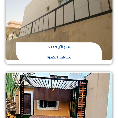
سواتر حديد
شاهد الصور