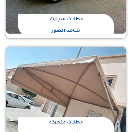
مظلات سيارت
شاهد الصور
مظلات متحركة