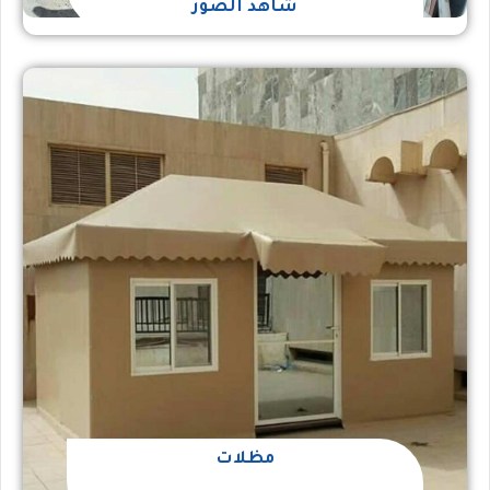
شاهد الصور
مظلات