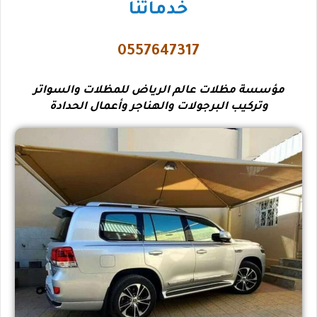
خدماتنا
0557647317
مؤسسة مظلات عالم الرياض للمظلات والسواتر
وتركيب البرجولات والهناجر وأعمال الحدادة