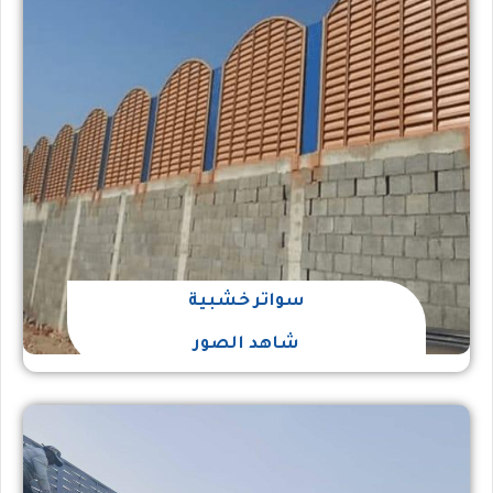
سواتر خشبية
شاهد الصور