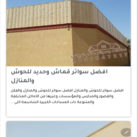
افضل سواتر قماش وحديد للحوش
والمنازل
افضل سواتر للحوش والمنازل افضل سواتر للحوش والمنازل والفلل
والقصور والمدارس والمؤسسات وغيرها من الأماكن المختلفة
والمتنوعة ذات المساحات الكبيرة الشاسعة التي …