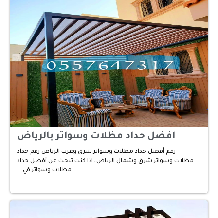
افضل حداد مظلات وسواتر بالرياض
رقم أفضل حداد مظلات وسواتر شرق وغرب الرياض رقم حداد
مظلات وسواتر شرق وشمال الرياض، اذا كنت تبحث عن أفضل حداد
مظلات وسواتر في …