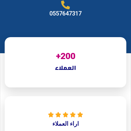
0557647317
+
200
العملاء





اراء العملاء