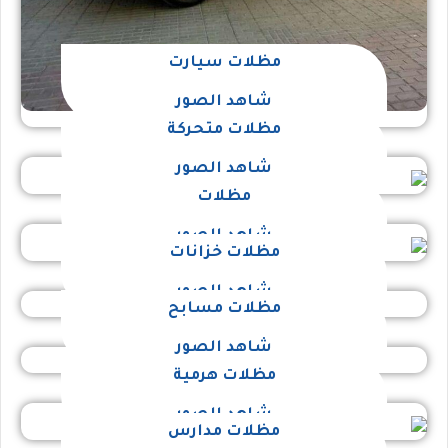
مظلات سيارت
شاهد الصور
مظلات متحركة
شاهد الصور
مظلات
شاهد الصور
مظلات خزانات
شاهد الصور
مظلات مسابح
شاهد الصور
مظلات هرمية
شاهد الصور
مظلات مدارس