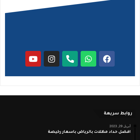
روابط سريعة
أبريل 29, 2023
افضل حداد مظلات بالرياض باسعار رخيصة