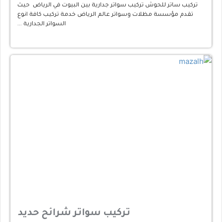
تركيب ساتر للحوش تركيب سواتر جدارية بين البيوت في الرياض حيث
تقدم مؤسسة مظلات وسواتر عالم الرياض خدمة تركيب كافة انوع
السواتر الجدارية …
تركيب سواتر شرائح حديد