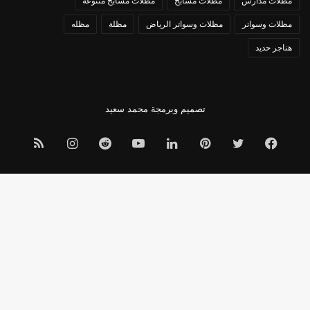
مظلات مدارس
مظلات مسابح
مظلات مسابح متنوعه
مظلات وسواتر
مظلات وسواتر الرياض
مظلة
مظله
هناجر حديد
تصميم وبرمجة
محمد سعيد