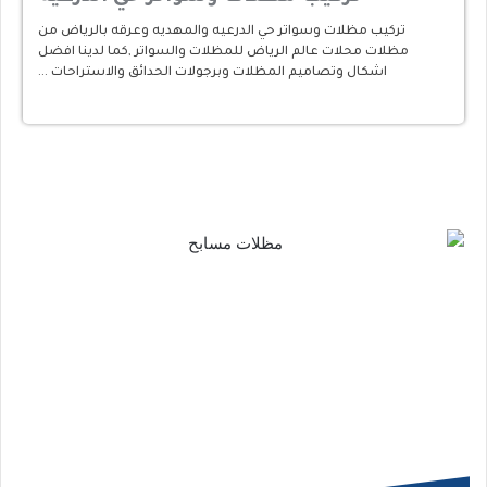
تركيب مظلات وسواتر حي الدرعيه والمهديه وعرقه بالرياض من
مظلات محلات عالم الرياض للمظلات والسواتر ,كما لدينا افضل
اشكال وتصاميم المظلات وبرجولات الحدائق والاستراحات …