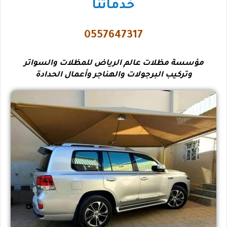
خدماتنا
0557647317
مؤسسة مظلات عالم الرياض للمظلات والسواتر
وتركيب البرجولات والهناجر وأعمال الحدادة