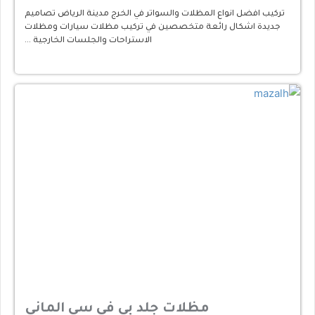
تركيب افضل انواع المظلات والسواتر في الخرج مدينة الرياض تصاميم
جديدة اشكال رائعة متخصصين في تركيب مظلات سيارات ومظلات
الاستراحات والجلسات الخارجية …
مظلات جلد بي في سي الماني