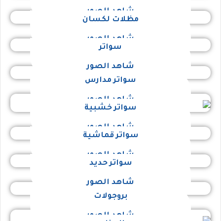
شاهد الصور
مظلات لكسان
شاهد الصور
سواتر
شاهد الصور
سواتر مدارس
شاهد الصور
سواتر خشبية
شاهد الصور
سواتر قماشية
شاهد الصور
سواتر حديد
شاهد الصور
بروجولات
شاهد الصور