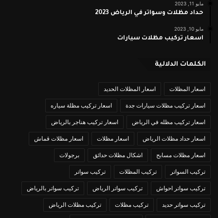
مايو 11, 2023
حداد مظلات وسواتر في الرياض 2023
مايو 10, 2023
اسعار تركيب مظلات سيارات
الكلمات الدلالية
اسعار المظلات
اسعار المظلات الحديد
اسعار تركيب مظلات سيارات جدة
اسعار تركيب مظلة سياره
اسعار تركيب مظله في الرياض
اسعار تركيب هناجر بالرياض
اسعار حداد مظلات الرياض
اسعار مظلات
اسعار مظلات قماش
اسعار مظلات مسابح
اشكال مظلات حدائق
برجولات
تركيب السواتر
تركيب المظلات
تركيب سواتر
تركيب سواتر احواش
تركيب سواتر الرياض
تركيب سواتر بالرياض
تركيب سواتر حديد
تركيب مظلات
تركيب مظلات الرياض