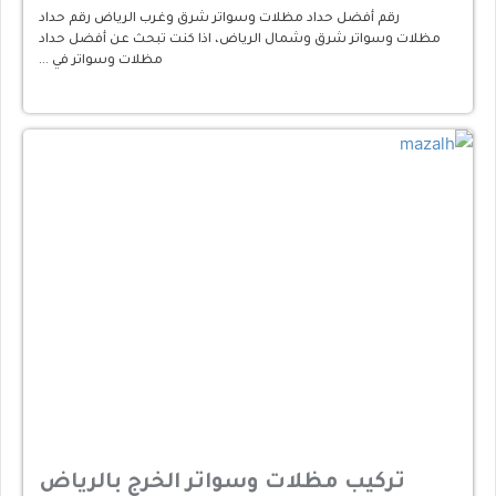
رقم أفضل حداد مظلات وسواتر شرق وغرب الرياض رقم حداد
مظلات وسواتر شرق وشمال الرياض، اذا كنت تبحث عن أفضل حداد
مظلات وسواتر في …
تركيب مظلات وسواتر الخرج بالرياض