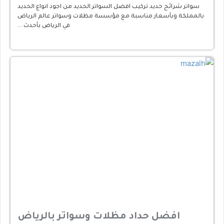
سواتر شرائح حديد تركيب افضل السواتر الحديد من اجود انواع الحديد
بالمملكة وبأسعار مناسبة مع مؤسسة مظلات وسواتر عالم الرياض
في الرياض بأحدث …
افضل حداد مظلات وسواتر بالرياض