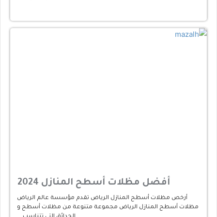
أفضل مظلات أسطح المنازل 2024
أرخص مظلات أسطح المنازل الرياض تقدم مؤسسة عالم الرياض
مظلات أسطح المنازل الرياض مجموعة متنوعة من مظلات أسطح و
الحدائق التي تتناسب …