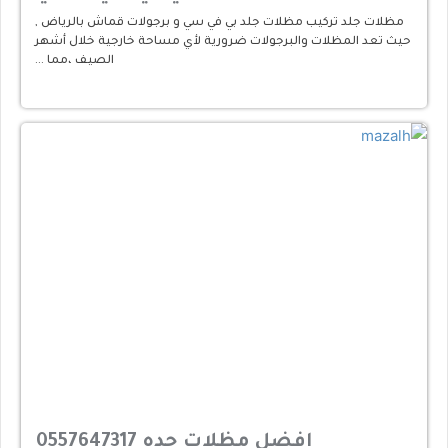
مظلات جلد تركيب مظلات جلد بي في سي و برجولات قماش بالرياض ,
حيث تعد المظلات والبرجولات ضرورية لأي مساحة خارجية خلال أشهر
الصيف ،مما …
افضل مظلات جده 0557647317