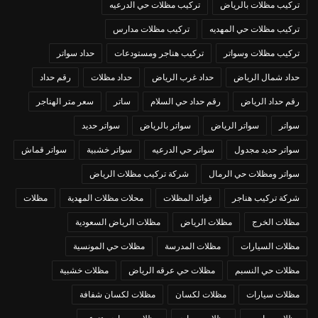
تركيب مظلات بالرياض
تركيب مظلات حي الدرعيه
تركيب مظلات حي المهديه
تركيب مظلات مدارس
تركيب مظلات وسواتر
تركيب هناجر ومستودعات
حداد سواتر
حداد شمال الرياض
حداد غرب الرياض
حداد مظلات
رقم حداد
رقم حداد الرياض
رقم حداد حي السلام
ساتر
سعر متر الهناجر
سواتر
سواتر الرياض
سواتر بالرياض
سواتر حديد
سواتر حديد مجدول
سواتر حي الدرعيه
سواتر خشبية
سواتر قماش
سواتر ومظلات حي الرمال
شركة تركيب مظلات الرياض
شركة تركيب هناجر
فوائد المظلات
محلات مظلات المهدية
مظلات
مظلات الخرج
مظلات الرياض
مظلات الرياض السعودية
مظلات السيارات
مظلات المدرسة
مظلات حي المونسية
مظلات حي النسبم
مظلات حي عرقه الرياض
مظلات خشبية
مظلات سيارات
مظلات لكسان
مظلات لكسان شفافة