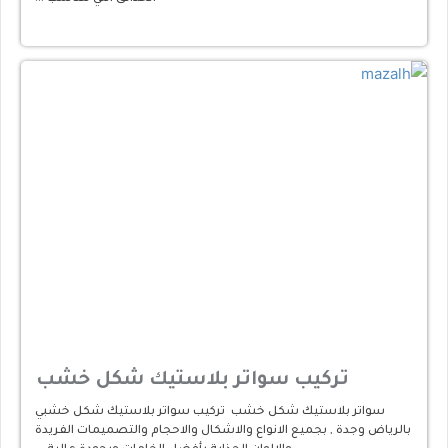
تركيب سواتر بلاستيك شكل خشب
سواتر بلاستيك شكل خشب تركيب سواتر بلاستيك شكل خشبي
بالرياض وجدة , بجميع الانواع والاشكال والاحجام والتصميمات الفريدة