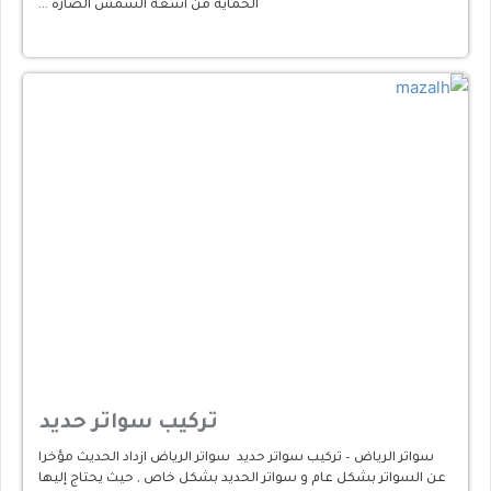
الحماية من أشعة الشمس الضارة …
تركيب سواتر حديد
سواتر الرياض – تركيب سواتر حديد سواتر الرياض ازداد الحديث مؤخرا
عن السواتر بشكل عام و سواتر الحديد بشكل خاص , حيث يحتاج إليها