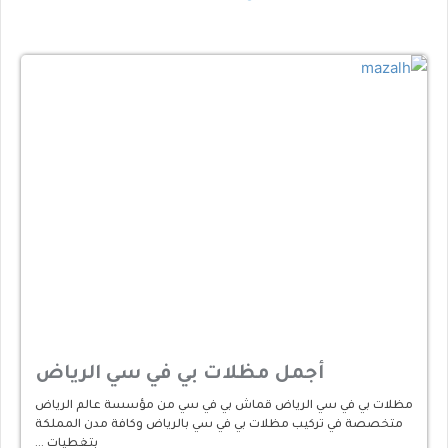
أجمل مظلات بي في سي الرياض
مظلات بي في سي الرياض قماش بي في سي من مؤسسة عالم الرياض
متخصصة في تركيب مظلات بي في سي بالرياض وكافة مدن المملكة
بتغطيات …