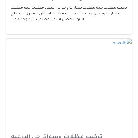
تركيب مظلات جده مظلات سيارات وحدائق افضل مظلات جده مظلات
سيارات وحدائق وجلسات خارجية مظلات احواش للمنازل واسطح
البيوت افضل اسعار مظلة سيارة وحديقة …
تركيب مظلات وسواتر حي الدرعيه