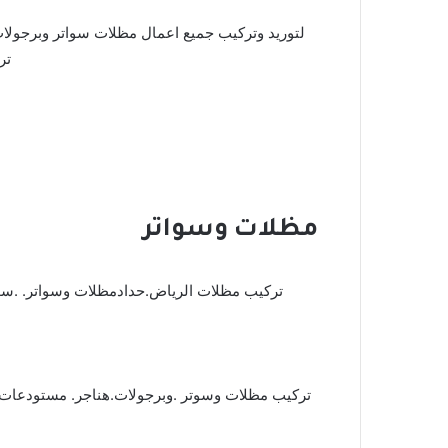
تر
مظلات وسواتر
تركيب مظلات الرياض.حدادمظلات وسواتر. .سو
تركيب مظلات وسوتر .وبرجولات.هناجر. مستودعات