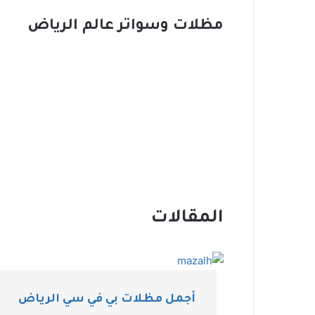
مظلات وسواتر عالم الرياض
المقالات
أجمل مظلات بي في سي الرياض