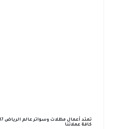
كافة عملائنا