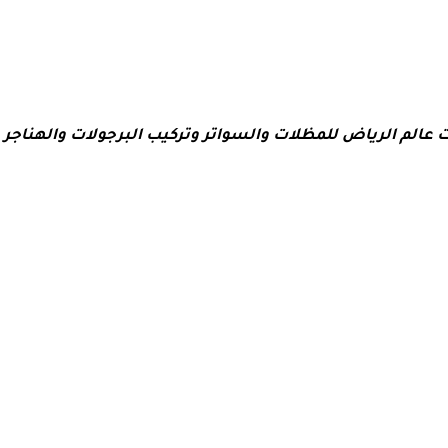
لم الرياض للمظلات والسواتر وتركيب البرجولات والهناجر و