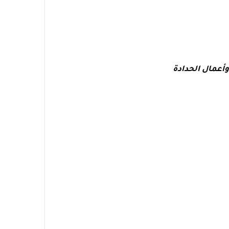
أعمال الحدادة