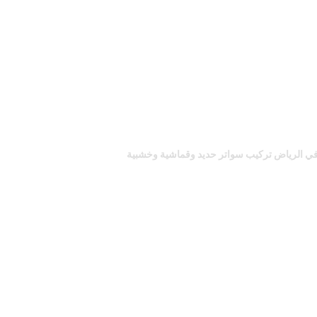
في الرياض
تركيب سواتر حديد وقماشية وخشبية
برجولات