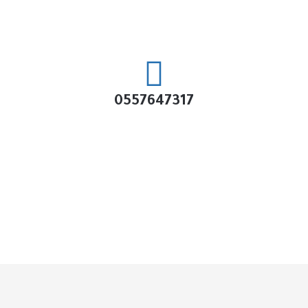
0557647317