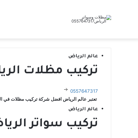
عالم الرياض
تركيب مظلات الر
0557647317
تعتبر عالم الرياض افضل شركة تركيب مظلات في ا
عالم الرياض
تركيب سواتر الري