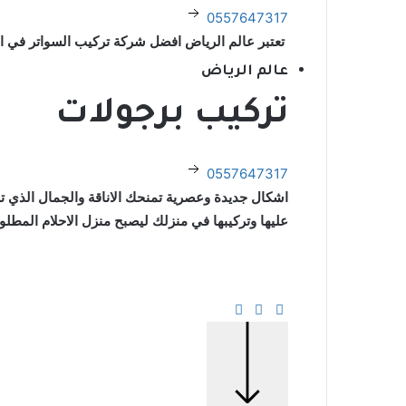
0557647317
تعتبر عالم الرياض افضل شركة تركيب السواتر في 
عالم الرياض
تركيب برجولات
0557647317
اشكال جديدة وعصرية تمنحك الاناقة والجمال الذي
عليها وتركيبها في منزلك ليصبح منزل الاحلام المطل