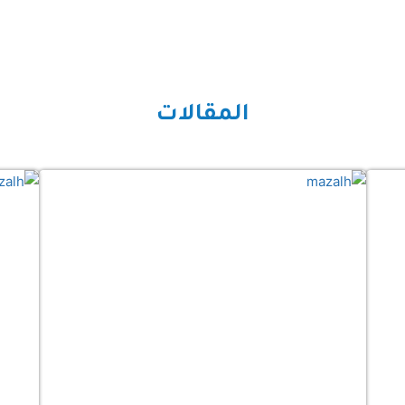
المقالات