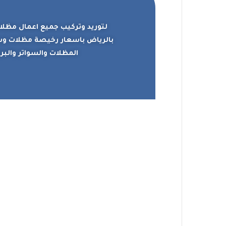
لتوريد وتركيب جميع اعمال مظلا
المظلات والسواتر والبر