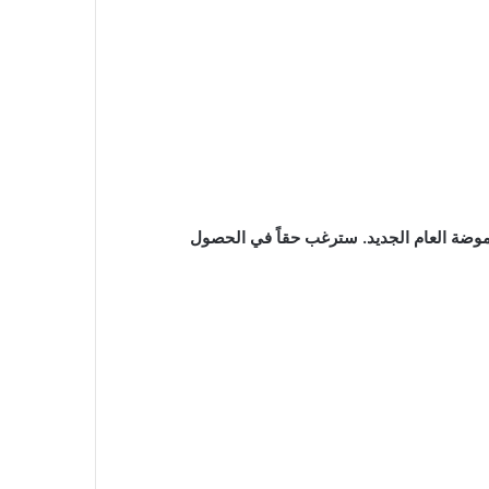
وضة العام الجديد. سترغب حقاً في الحصول