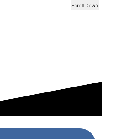
Scroll Down