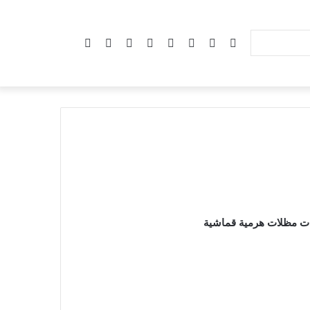
ت مظلات هرمية قماشية