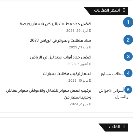
اشهر المقالات
افضل حداد مظلات بالرياض باسعار رخيصة
أبريل 29, 2023
حداد مظلات وسواتر في الرياض 2023
مايو 11, 2023
افضل حداد أبواب حديد ليزر في الرياض
أكتوبر 6, 2023
اسعار تركيب مظلات سيارات
مايو 10, 2023
تركيب افضل سواتر للمنازل والاحواش سواتر قماش
وحديد اسعار من
مايو 2, 2023
الفئات