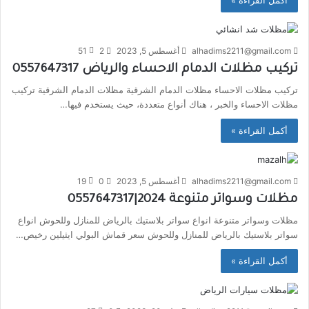
أكمل القراءة »
alhadims2211@gmail.com
أغسطس 5, 2023
2
51
تركيب مظلات الدمام الاحساء والرياض 0557647317
تركيب مظلات الاحساء مظلات الدمام الشرقية مظلات الدمام الشرقية تركيب
مظلات الاحساء والخبر ، هناك أنواع متعددة، حيث يستخدم فيها…
أكمل القراءة »
alhadims2211@gmail.com
أغسطس 5, 2023
0
19
مظلات وسواتر متنوعة 2024|0557647317
مظلات وسواتر متنوعة انواع سواتر بلاستيك بالرياض للمنازل وللحوش انواع
سواتر بلاستيك بالرياض للمنازل وللحوش سعر قماش البولي ايثيلين رخيص…
أكمل القراءة »