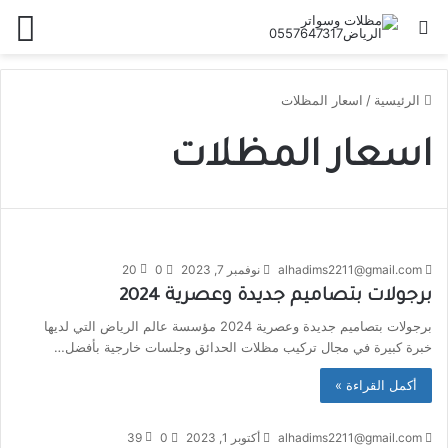
الرئيسية
/
اسعار المظلات
اسعار المظلات
alhadims2211@gmail.com
نوفمبر 7, 2023
0
20
برجولات بتصاميم جديدة وعصرية 2024
برجولات بتصاميم جديدة وعصرية 2024 مؤسسة عالم الرياض التي لديها
خبرة كبيرة في مجال تركيب مظلات الحدائق وجلسات خارجية بأفضل…
أكمل القراءة »
alhadims2211@gmail.com
أكتوبر 1, 2023
0
39