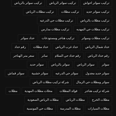
تركيب سواتر احواش
تركيب سواتر الرياض
تركيب سواتر بالرياض
تركيب سواتر حديد
تركيب مظلات
تركيب مظلات الرياض
تركيب مظلات بالرياض
تركيب مظلات حي الدرعيه
تركيب مظلات حي المهديه
تركيب مظلات مدارس
تركيب مظلات وسواتر
تركيب هناجر ومستودعات
حداد سواتر
حداد شمال الرياض
حداد غرب الرياض
حداد مظلات
رقم حداد
رقم حداد الرياض
رقم حداد حي السلام
ساتر
سعر متر الهناجر
سواتر
سواتر الرياض
سواتر بالرياض
سواتر حديد
سواتر حديد مجدول
سواتر حي الدرعيه
سواتر خشبية
سواتر قماش
سواتر ومظلات حي الرمال
شركة تركيب مظلات الرياض
شركة تركيب هناجر
فوائد المظلات
محلات مظلات المهدية
مظلات
مظلات الخرج
مظلات الرياض
مظلات الرياض السعودية
مظلات السيارات
مظلات المدرسة
مظلات حي المونسية