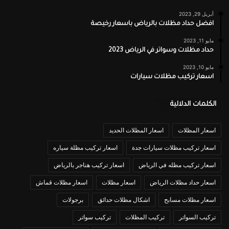
أبريل 29, 2023
افضل حداد مظلات بالرياض باسعار رخيصة
مايو 11, 2023
حداد مظلات وسواتر في الرياض 2023
مايو 10, 2023
اسعار تركيب مظلات سيارات
الكلمات الدلالية
اسعار المظلات
اسعار المظلات الحديد
اسعار تركيب مظلات سيارات جدة
اسعار تركيب مظلة سياره
اسعار تركيب مظله في الرياض
اسعار تركيب هناجر بالرياض
اسعار حداد مظلات الرياض
اسعار مظلات
اسعار مظلات قماش
اسعار مظلات مسابح
اشكال مظلات حدائق
برجولات
تركيب السواتر
تركيب المظلات
تركيب سواتر