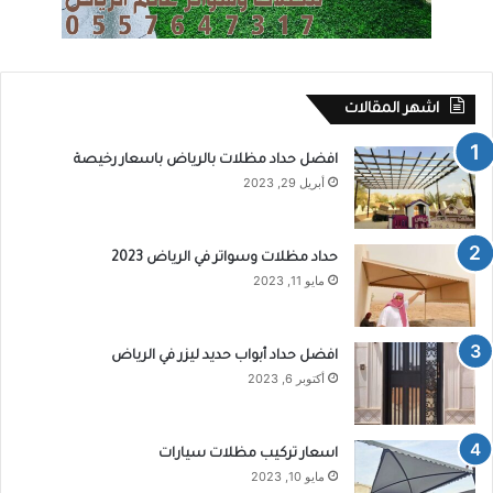
اشهر المقالات
افضل حداد مظلات بالرياض باسعار رخيصة
أبريل 29, 2023
حداد مظلات وسواتر في الرياض 2023
مايو 11, 2023
افضل حداد أبواب حديد ليزر في الرياض
أكتوبر 6, 2023
اسعار تركيب مظلات سيارات
مايو 10, 2023