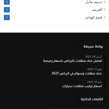
ترميم منازل
1
القرميد
1
قسم الهناجر
1
روابط سريعة
أبريل 29, 2023
افضل حداد مظلات بالرياض باسعار رخيصة
مايو 11, 2023
حداد مظلات وسواتر في الرياض 2023
مايو 10, 2023
اسعار تركيب مظلات سيارات
الكلمات الدلالية