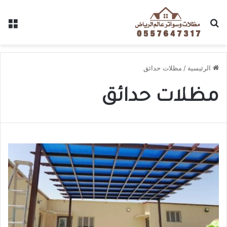
الرئيسية
/
مظلات حدائق
مظلات حدائق