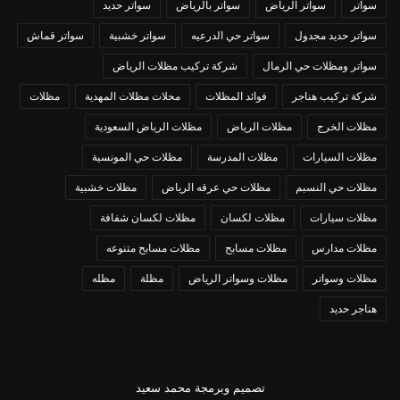
سواتر
سواتر الرياض
سواتر بالرياض
سواتر حديد
سواتر حديد مجدول
سواتر حي الدرعيه
سواتر خشبية
سواتر قماش
سواتر ومظلات حي الرمال
شركة تركيب مظلات الرياض
شركة تركيب هناجر
فوائد المظلات
محلات مظلات المهدية
مظلات
مظلات الخرج
مظلات الرياض
مظلات الرياض السعودية
مظلات السيارات
مظلات المدرسة
مظلات حي المونسية
مظلات حي النسبم
مظلات حي عرقه الرياض
مظلات خشبية
مظلات سيارات
مظلات لكسان
مظلات لكسان شفافة
مظلات مدارس
مظلات مسابح
مظلات مسابح متنوعه
مظلات وسواتر
مظلات وسواتر الرياض
مظلة
مظله
هناجر حديد
تصميم وبرمجة
محمد سعيد