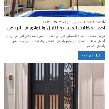
Emaid Emaid
مارس 11, 2024
0
21
اجمل مظلات المسابح للفلل والنوادي في الرياض
تركيب مظلات تغطية المسابح الرياض تقدم لك مؤسسة عالم الرياض تركيب
أفضل مظلات لتغطية المسابح بأفضل الأشكال والخامات التي تبحث عنها،
بأفضل الأسعار…
أكمل القراءة »