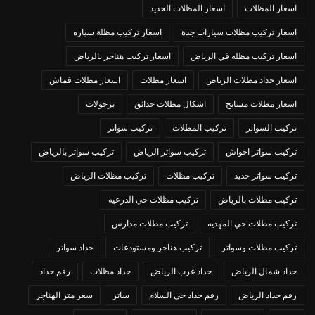
اسعار المظلات
اسعار المظلات الحديد
اسعار تركيب مظلات سيارات جدة
اسعار تركيب مظلة سياره
اسعار تركيب مظله في الرياض
اسعار تركيب هناجر بالرياض
اسعار حداد مظلات الرياض
اسعار مظلات
اسعار مظلات قماش
اسعار مظلات مسابح
اشكال مظلات حدائق
برجولات
تركيب السواتر
تركيب المظلات
تركيب سواتر
تركيب سواتر احواش
تركيب سواتر الرياض
تركيب سواتر بالرياض
تركيب سواتر حديد
تركيب مظلات
تركيب مظلات الرياض
تركيب مظلات بالرياض
تركيب مظلات حي الدرعيه
تركيب مظلات حي المهديه
تركيب مظلات مدارس
تركيب مظلات وسواتر
تركيب هناجر ومستودعات
حداد سواتر
حداد شمال الرياض
حداد غرب الرياض
حداد مظلات
رقم حداد
رقم حداد الرياض
رقم حداد حي السلام
ساتر
سعر متر الهناجر