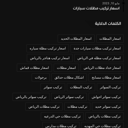
مايو 10, 2023
اسعار تركيب مظلات سيارات
الكلمات الدلالية
اسعار المظلات
اسعار المظلات الحديد
اسعار تركيب مظلات سيارات جدة
اسعار تركيب مظلة سياره
اسعار تركيب مظله في الرياض
اسعار تركيب هناجر بالرياض
اسعار حداد مظلات الرياض
اسعار مظلات
اسعار مظلات قماش
اسعار مظلات مسابح
اشكال مظلات حدائق
برجولات
تركيب السواتر
تركيب المظلات
تركيب سواتر
تركيب سواتر احواش
تركيب سواتر الرياض
تركيب سواتر بالرياض
تركيب سواتر حديد
تركيب مظلات
تركيب مظلات الرياض
تركيب مظلات بالرياض
تركيب مظلات حي الدرعيه
تركيب مظلات حي المهديه
تركيب مظلات مدارس