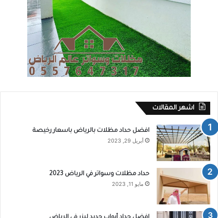
اشهر المقالات
افضل حداد مظلات بالرياض باسعار رخيصة
أبريل 29, 2023
حداد مظلات وسواتر في الرياض 2023
مايو 11, 2023
افضل حداد أبواب حديد ليزر في الرياض