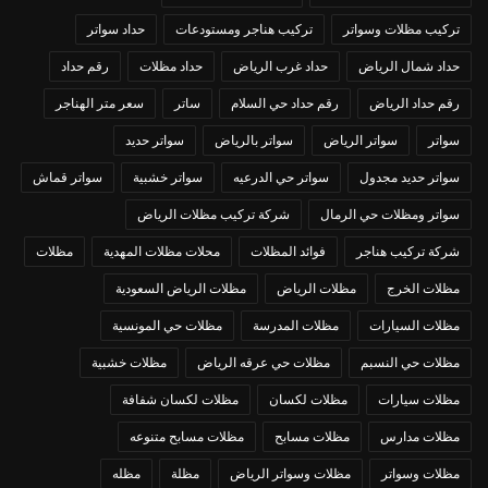
تركيب مظلات وسواتر
تركيب هناجر ومستودعات
حداد سواتر
حداد شمال الرياض
حداد غرب الرياض
حداد مظلات
رقم حداد
رقم حداد الرياض
رقم حداد حي السلام
ساتر
سعر متر الهناجر
سواتر
سواتر الرياض
سواتر بالرياض
سواتر حديد
سواتر حديد مجدول
سواتر حي الدرعيه
سواتر خشبية
سواتر قماش
سواتر ومظلات حي الرمال
شركة تركيب مظلات الرياض
شركة تركيب هناجر
فوائد المظلات
محلات مظلات المهدية
مظلات
مظلات الخرج
مظلات الرياض
مظلات الرياض السعودية
مظلات السيارات
مظلات المدرسة
مظلات حي المونسية
مظلات حي النسبم
مظلات حي عرقه الرياض
مظلات خشبية
مظلات سيارات
مظلات لكسان
مظلات لكسان شفافة
مظلات مدارس
مظلات مسابح
مظلات مسابح متنوعه
مظلات وسواتر
مظلات وسواتر الرياض
مظلة
مظله