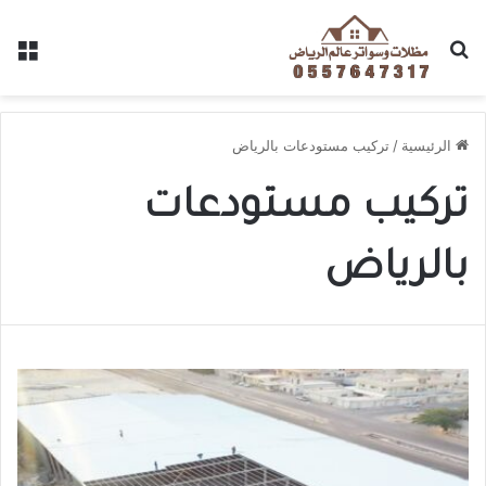
الرئيسية
/
تركيب مستودعات بالرياض
تركيب مستودعات
بالرياض