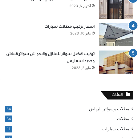
أكتوبر 6, 2023
اسعار تركيب مظلات سيارات
مايو 10, 2023
تركيب افضل سواتر للمنازل والاحواش سواتر قماش
وحديد اسعار من
مايو 2, 2023
الفئات
مظلات وسواتر الرياض
54
مظلات
34
مظلات سيارات
11