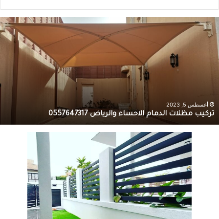
أغسطس 5, 2023
تركيب مظلات الدمام الاحساء والرياض 0557647317