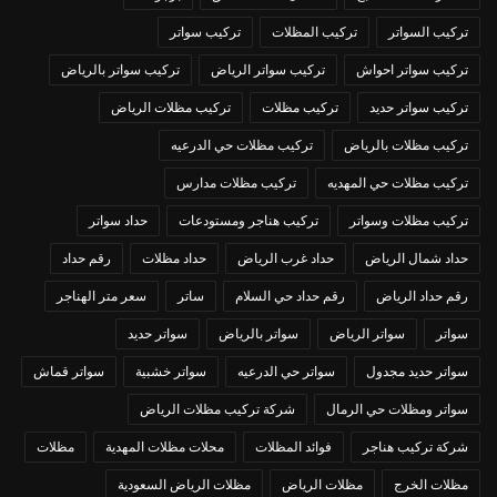
تركيب السواتر
تركيب المظلات
تركيب سواتر
تركيب سواتر احواش
تركيب سواتر الرياض
تركيب سواتر بالرياض
تركيب سواتر حديد
تركيب مظلات
تركيب مظلات الرياض
تركيب مظلات بالرياض
تركيب مظلات حي الدرعيه
تركيب مظلات حي المهديه
تركيب مظلات مدارس
تركيب مظلات وسواتر
تركيب هناجر ومستودعات
حداد سواتر
حداد شمال الرياض
حداد غرب الرياض
حداد مظلات
رقم حداد
رقم حداد الرياض
رقم حداد حي السلام
ساتر
سعر متر الهناجر
سواتر
سواتر الرياض
سواتر بالرياض
سواتر حديد
سواتر حديد مجدول
سواتر حي الدرعيه
سواتر خشبية
سواتر قماش
سواتر ومظلات حي الرمال
شركة تركيب مظلات الرياض
شركة تركيب هناجر
فوائد المظلات
محلات مظلات المهدية
مظلات
مظلات الخرج
مظلات الرياض
مظلات الرياض السعودية