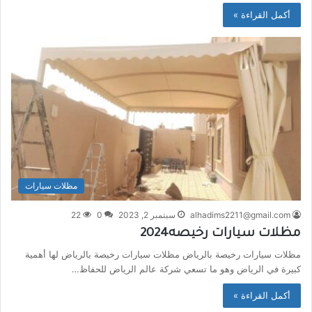
أكمل القراءة »
مظلات سيارات
alhadims2211@gmail.com
سبتمبر 2, 2023
0
22
مظلات سيارات رخيصه2024
مظلات سيارات رخيصة بالرياض مظلات سيارات رخيصة بالرياض لها أهمية
كبيرة في الرياض وهو ما تسعي شركة عالم الرياض للحفاظ…
أكمل القراءة »