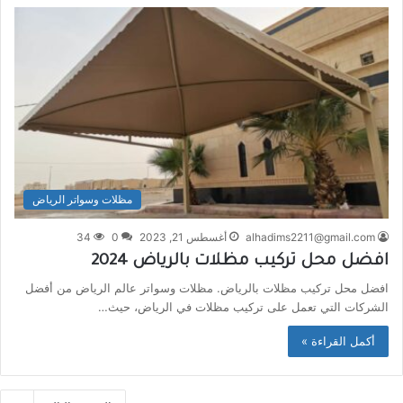
مظلات وسواتر الرياض
alhadims2211@gmail.com
أغسطس 21, 2023
0
34
افضل محل تركيب مظلات بالرياض 2024
افضل محل تركيب مظلات بالرياض. مظلات وسواتر عالم الرياض من أفضل
الشركات التي تعمل على تركيب مظلات في الرياض، حيث…
أكمل القراءة »