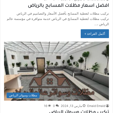
افضل اسعار مظلات المسابح بالرياض
تركيب مظلات لتغطية المسابح بأفضل الأسعار والتصاميم في الرياض
تركيب مظلات لتغطية المسابح في الرياض خدمة متوافرة في مؤسسة عالم
الرياض ،…
أكمل القراءة »
مظلات وسواتر الرياض
Emaid Emaid
مارس 13, 2024
0
16
تركيب مظلات وسواتر الرياض