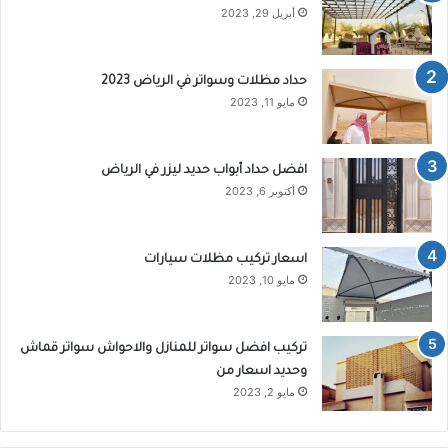
أبريل 29, 2023
حداد مظلات وسواتر في الرياض 2023
مايو 11, 2023
افضل حداد أبواب حديد ليزر في الرياض
أكتوبر 6, 2023
اسعار تركيب مظلات سيارات
مايو 10, 2023
تركيب افضل سواتر للمنازل والاحواش سواتر قماش
وحديد اسعار من
مايو 2, 2023