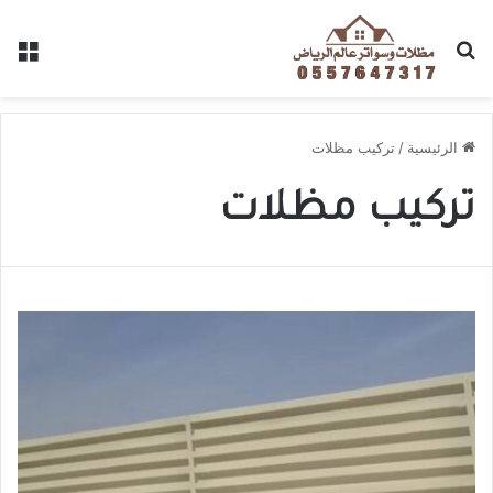
الرئيسية
/
تركيب مظلات
تركيب مظلات