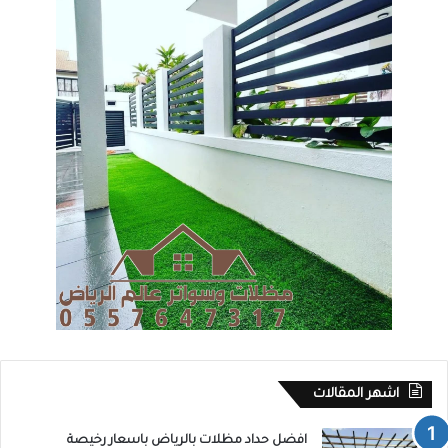
اشهر المقالات
افضل حداد مظلات بالرياض باسعار رخيصة