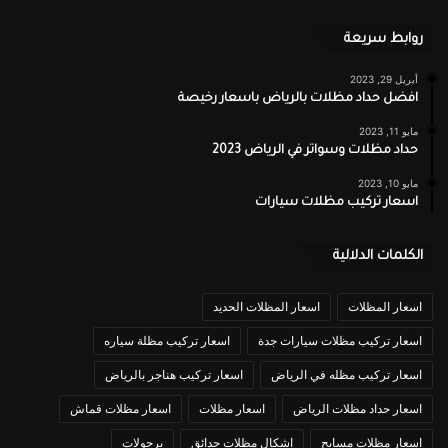
روابط سريعة
أبريل 29, 2023
افضل حداد مظلات بالرياض باسعار رخيصة
مايو 11, 2023
حداد مظلات وسواتر في الرياض 2023
مايو 10, 2023
اسعار تركيب مظلات سيارات
الكلمات الدلالية
اسعار المظلات
اسعار المظلات الحديد
اسعار تركيب مظلات سيارات جدة
اسعار تركيب مظلة سياره
اسعار تركيب مظله في الرياض
اسعار تركيب هناجر بالرياض
اسعار حداد مظلات الرياض
اسعار مظلات
اسعار مظلات قماش
اسعار مظلات مسابح
اشكال مظلات حدائق
برجولات