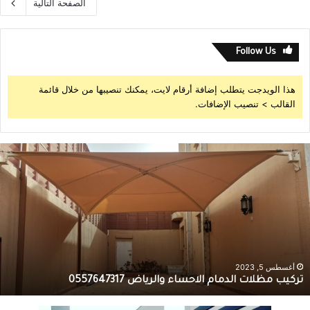
الصفحة التالية
Follow Us
هذا الويدجت يتطلب إضافة أرقام لايت، يمكنك تنصيبها من خلال قائمة
القالب > تنصيب الإضافات.
مايو 11, 2023
حداد مظلات وسواتر في الرياض 2023