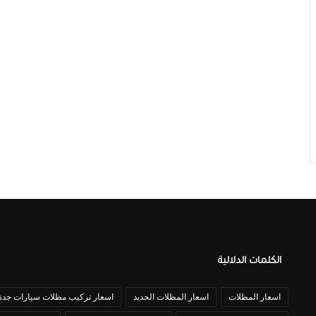
الكلمات الدلالية
اسعار المظلات
اسعار المظلات الحديد
اسعار تركيب مظلات سيارات جدة