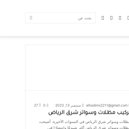
alhadims2211@gmail.com
سبتمبر 13, 2023
0
27
ركيب مظلات وسواتر شرق الرياض
ظلات وسواتر شرق الرياض في السنوات الأخيرة، أصبحت
ظلات وسواتر شرق الرياض أكثر شيوعًا وانتشارًا في