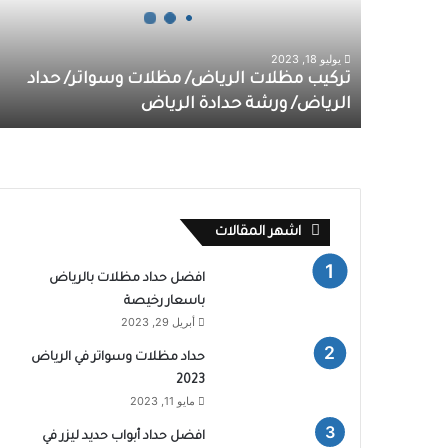
يوليو 18, 2023
تركيب مظلات الرياض/ مظلات وسواتر/ حداد
الرياض/ ورشة حدادة الرياض
اشهر المقالات
افضل حداد مظلات بالرياض
باسعار رخيصة
أبريل 29, 2023
حداد مظلات وسواتر في الرياض
2023
مايو 11, 2023
افضل حداد أبواب حديد ليزر في