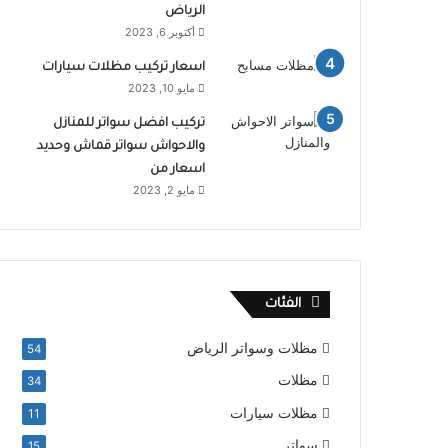
الرياض
أكتوبر 6, 2023
اسعار تركيب مظلات سيارات
مايو 10, 2023
تركيب افضل سواتر للمنازل
والاحواش سواتر قماش وحديد
اسعار من
مايو 2, 2023
الفئات
مظلات وسواتر الرياض
54
مظلات
34
مظلات سيارات
11
سواتر
15