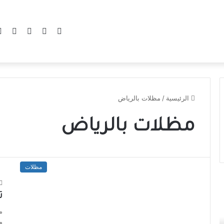
الرئيسية
/
مظلات بالرياض
مظلات بالرياض
مظلات
ت
م
م