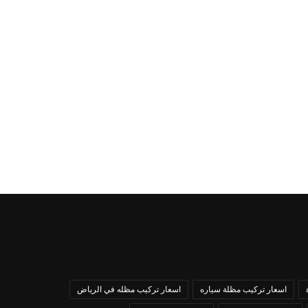
اسعار تركيب مظلة سياره
اسعار تركيب مظله في الرياض