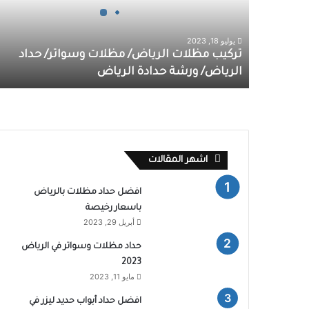
يوليو 18, 2023
تركيب مظلات الرياض/ مظلات وسواتر/ حداد
الرياض/ ورشة حدادة الرياض
اشهر المقالات
افضل حداد مظلات بالرياض
باسعار رخيصة
أبريل 29, 2023
حداد مظلات وسواتر في الرياض
2023
مايو 11, 2023
افضل حداد أبواب حديد ليزر في