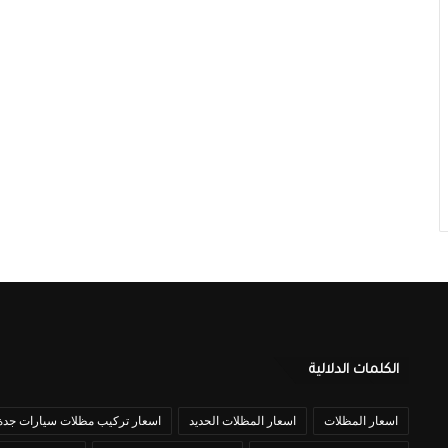
الكلمات الدلالية
اسعار المظلات
اسعار المظلات الحديد
اسعار تركيب مظلات سيارات جدة