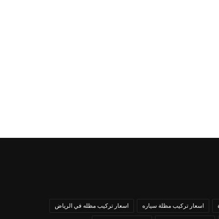
اسعار تركيب مظلة سياره
اسعار تركيب مظله في الرياض