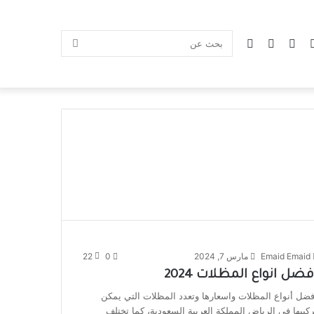
Emaid Emaid
مارس 7, 2024
0
22
فضل انواع المظلات 2024
فضل أنواع المظلات واسعارها وتعدد المظلات التي يمكن
ركيبها في الرياض المملكة العربية السعودية، كما تختلف