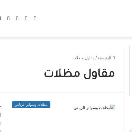
الرئيسية
/
مقاول مظلات
مقاول مظلات
مظلات وسواتر الرياض
ا
أ
ت