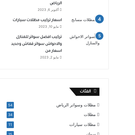
الرياض
أكتوبر 6, 2023
اسعار تركيب مظلات سيارات
مايو 10, 2023
تركيب افضل سواتر للمنازل
والاحواش سواتر قماش وحديد
اسعار من
مايو 2, 2023
الفئات
مظلات وسواتر الرياض
54
مظلات
34
مظلات سيارات
11
سواتر
15