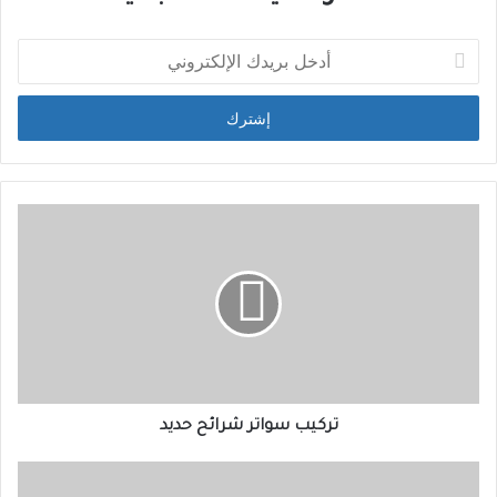
تركيب سواتر شرائح حديد