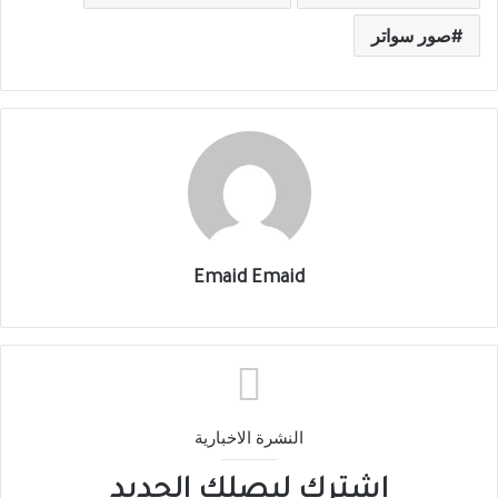
صور سواتر
Emaid Emaid
النشرة الاخبارية
اشترك ليصلك الجديد