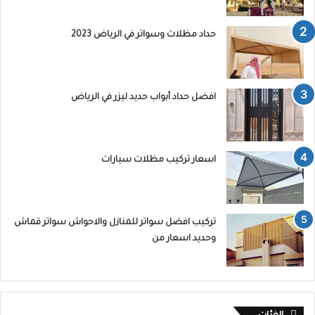
حداد مظلات وسواتر في الرياض 2023
افضل حداد أبواب حديد ليزر في الرياض
اسعار تركيب مظلات سيارات
تركيب افضل سواتر للمنازل والاحواش سواتر قماش
وحديد اسعار من