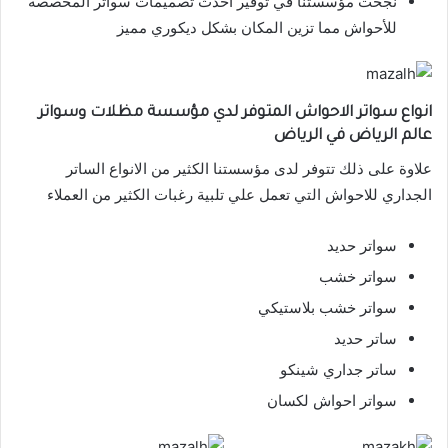
نجحت مؤسستنا في توفير أحدث تصميمات سواتر المخصصة
للأحواش مما تزين المكان بشكل ديكوري مميز
انواع سواتر الاحواش المتوفر لدي مؤسسة مظلات وسواتر
عالم الرياض في الرياض
علاوة على ذلك تتوفر لدى مؤسستنا الكثير من الانواع الساتر
الجداري للاحواش التي تعمل علي تلبية رغبات الكثير من العملاء
سواتر حديد
سواتر خشب
سواتر خشب بلاستيكي
ساتر حديد
ساتر جداري شينكو
سواتر احواش لكسان