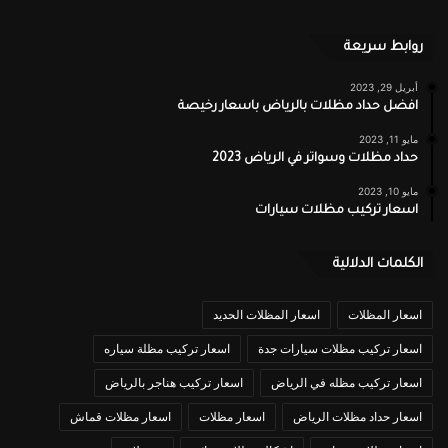
روابط سريعة
أبريل 29, 2023
افضل حداد مظلات بالرياض باسعار رخيصة
مايو 11, 2023
حداد مظلات وسواتر في الرياض 2023
مايو 10, 2023
اسعار تركيب مظلات سيارات
الكلمات الدلالية
اسعار المظلات
اسعار المظلات الحديد
اسعار تركيب مظلات سيارات جدة
اسعار تركيب مظلة سياره
اسعار تركيب مظله في الرياض
اسعار تركيب هناجر بالرياض
اسعار حداد مظلات الرياض
اسعار مظلات
اسعار مظلات قماش