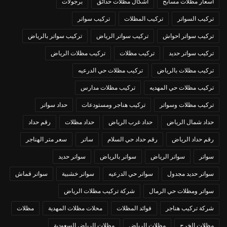
اسعار مظلات مسابح
اشكال مظلات حدائق
برجولات
تركيب السواتر
تركيب المظلات
تركيب سواتر
تركيب سواتر احواش
تركيب سواتر الرياض
تركيب سواتر بالرياض
تركيب سواتر حديد
تركيب مظلات
تركيب مظلات الرياض
تركيب مظلات بالرياض
تركيب مظلات حي الدرعيه
تركيب مظلات حي المهديه
تركيب مظلات مدارس
تركيب مظلات وسواتر
تركيب هناجر ومستودعات
حداد سواتر
حداد شمال الرياض
حداد غرب الرياض
حداد مظلات
رقم حداد
رقم حداد الرياض
رقم حداد حي السلام
ساتر
سعر متر الهناجر
سواتر
سواتر الرياض
سواتر بالرياض
سواتر حديد
سواتر حديد مجدول
سواتر حي الدرعيه
سواتر خشبية
سواتر قماش
سواتر ومظلات حي الرمال
شركة تركيب مظلات الرياض
شركة تركيب هناجر
فوائد المظلات
محلات مظلات المهدية
مظلات
مظلات الخرج
مظلات الرياض
مظلات الرياض السعودية