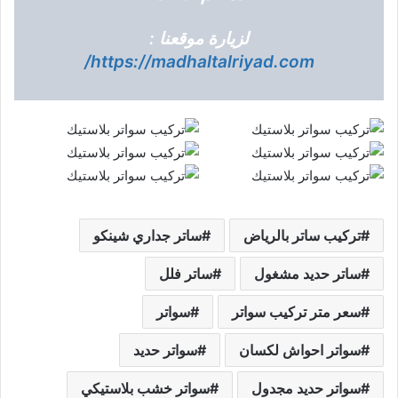
لزيارة موقعنا :
https://madhaltalriyad.com/
تركيب ساتر بالرياض
ساتر جداري شينكو
ساتر حديد مشغول
ساتر فلل
سعر متر تركيب سواتر
سواتر
سواتر احواش لكسان
سواتر حديد
سواتر حديد مجدول
سواتر خشب بلاستيكي