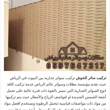
تركيب ساتر للحوش
تركيب سواتر جدارية بين البيوت في الرياض
حيث تقدم مؤسسة مظلات وسواتر عالم الرياض خدمة تركيب كافة
انوع السواتر الجدارية التي تتميز بالقوة ذات قدرة عالية على تحمل
أشعة الشمس الشديدة او لعواصف الرياح والأمطار حيث يتم تركيبها
من مواد ذات مواصفات قياسية تتحمل الرطوبة ونستخدم افضل مواد
تثبيت بطرق ذات احترافية في فن التركيب على أيدي مهرة فلبينية