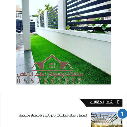
اشهر المقالات
افضل حداد مظلات بالرياض باسعار رخيصة