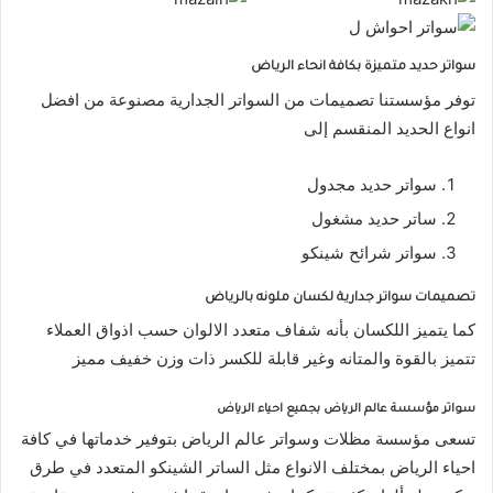
سواتر حديد متميزة بكافة انحاء الرياض
توفر مؤسستنا تصميمات من السواتر الجدارية مصنوعة من افضل
انواع الحديد المنقسم إلى
سواتر حديد مجدول
ساتر حديد مشغول
سواتر شرائح شينكو
تصميمات سواتر جدارية لكسان ملونه بالرياض
كما يتميز اللكسان بأنه شفاف متعدد الالوان حسب اذواق العملاء
تتميز بالقوة والمتانه وغير قابلة للكسر ذات وزن خفيف مميز
سواتر مؤسسة عالم الرياض بجميع احياء الرياض
تسعى مؤسسة مظلات وسواتر عالم الرياض بتوفير خدماتها في كافة
احياء الرياض بمختلف الانواع مثل الساتر الشينكو المتعدد في طرق