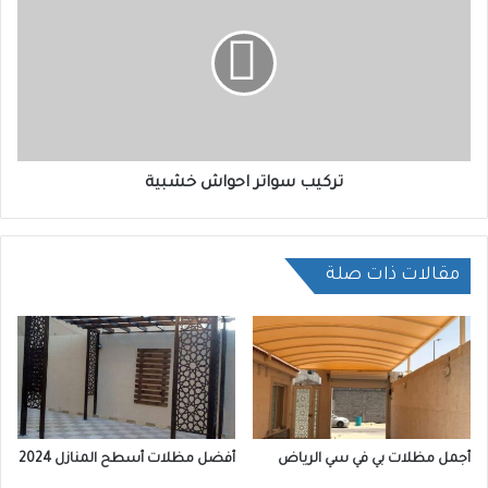
تركيب سواتر احواش خشبية
مقالات ذات صلة
أجمل مظلات بي في سي الرياض
أفضل مظلات أسطح المنازل 2024