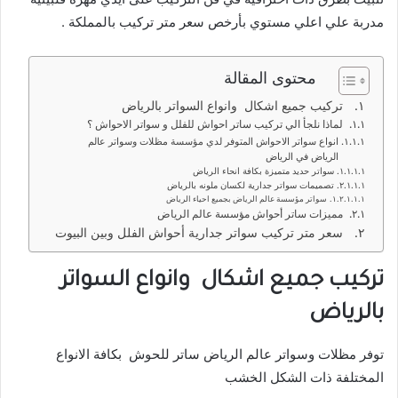
مدربة علي اعلي مستوي بأرخص سعر متر تركيب بالمملكة .
محتوى المقالة
تركيب جميع اشكال وانواع السواتر بالرياض
لماذا نلجأ الي تركيب ساتر احواش للفلل و سواتر الاحواش ؟
انواع سواتر الاحواش المتوفر لدي مؤسسة مظلات وسواتر عالم
الرياض في الرياض
سواتر حديد متميزة بكافة انحاء الرياض
تصميمات سواتر جدارية لكسان ملونه بالرياض
سواتر مؤسسة عالم الرياض بجميع احياء الرياض
مميزات ساتر أحواش مؤسسة عالم الرياض
سعر متر تركيب سواتر جدارية أحواش الفلل وبين البيوت
تركيب جميع اشكال وانواع السواتر
بالرياض
توفر مظلات وسواتر عالم الرياض ساتر للحوش بكافة الانواع
المختلفة ذات الشكل الخشب