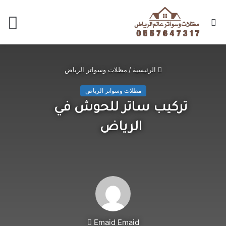
الرئيسية
/
مظلات وسواتر الرياض
مظلات وسواتر الرياض
تركيب ساتر للحوش في
الرياض
Emaid Emaid