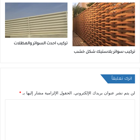
تركيب احدث السواتر والمظلات
تركيب سواتر بلاستيك شكل خشب
اترك تعليقاً
لن يتم نشر عنوان بريدك الإلكتروني.
الحقول الإلزامية مشار إليها بـ
*
ا
ل
ت
ع