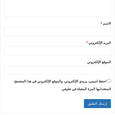
ل
ي
ق
الاسم
*
*
البريد الإلكتروني
*
الموقع الإلكتروني
احفظ اسمي، بريدي الإلكتروني، والموقع الإلكتروني في هذا المتصفح
لاستخدامها المرة المقبلة في تعليقي.