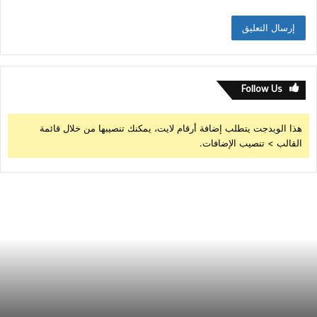
Follow Us
هذا الويدجت يتطلب إضافة أرقام لايت، يمكنك تنصيبها من خلال قائمة
القالب > تنصيب الإضافات.