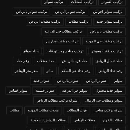
تركيب السواتر
تركيب المظلات
تركيب سواتر
تركيب سواتر احواش
تركيب سواتر الرياض
تركيب سواتر بالرياض
تركيب سواتر حديد
تركيب مظلات
تركيب مظلات الرياض
تركيب مظلات بالرياض
تركيب مظلات حي الدرعيه
تركيب مظلات حي المهديه
تركيب مظلات مدارس
تركيب مظلات وسواتر
تركيب هناجر ومستودعات
حداد سواتر
حداد شمال الرياض
حداد غرب الرياض
حداد مظلات
رقم حداد
رقم حداد الرياض
رقم حداد حي السلام
ساتر
سعر متر الهناجر
سواتر
سواتر الرياض
سواتر بالرياض
سواتر حديد
سواتر حديد مجدول
سواتر حي الدرعيه
سواتر خشبية
سواتر قماش
سواتر ومظلات حي الرمال
شركة تركيب مظلات الرياض
شركة تركيب هناجر
فوائد المظلات
محلات مظلات المهدية
مظلات
مظلات الخرج
مظلات الرياض
مظلات الرياض السعودية
مظلات السيارات
مظلات المدرسة
مظلات حي المونسية