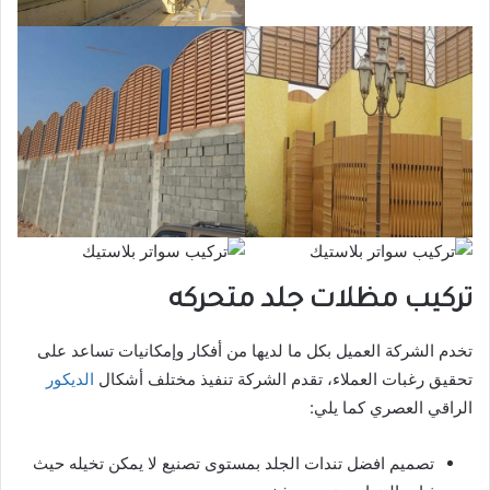
تركيب مظلات جلد متحركه
تخدم الشركة العميل بكل ما لديها من أفكار وإمكانيات تساعد على
تحقيق رغبات العملاء، تقدم الشركة تنفيذ مختلف أشكال
الديكور
الراقي العصري كما يلي:
تصميم افضل تندات الجلد بمستوى تصنيع لا يمكن تخيله حيث