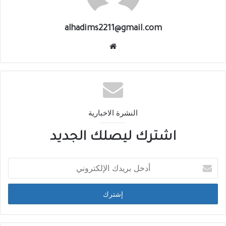
alhadims2211@gmail.com
النشرة الاخبارية
اشترك ليصلك الجديد