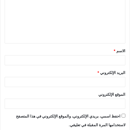
ت
ع
ل
ي
ق
الاسم
*
*
البريد الإلكتروني
*
الموقع الإلكتروني
احفظ اسمي، بريدي الإلكتروني، والموقع الإلكتروني في هذا المتصفح
لاستخدامها المرة المقبلة في تعليقي.