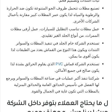
ثبات التندات وتصميم فخم.
تصنيع مظلات تتحمل ظروف الجو المتنوعة تكون ضد الحرارة
والرطوبة والمياه لذا يكون عمر المظلات كبير مقارنة بأعمال
الشركات الأخرى.
عمل مظلات تناسب التظليل للسيارات، عمل أرقى مظلات
الممرات، من أنواع الجلد الغير تقليدي.
تستخدم الشركة خام الجلد في تنفيذ المظلات والسواتر
التندات ويكون هذا النوع من القماش بعدد من الطبقات لذا
يكون أقوى ما يمكن.
تستخدم الشركة قماش
PVC
الذي يقاوم الحرائق بشدة لذا
يكون صالح في جميع الأماكن.
شركتنا تنفذ أكبر عمليات في صناعة المظلات والسواتر ويرجع
لها الفضل في تأسيس الحدائق العامة والحدائق المنزلية
بالمظلات التي تكون غاية في الجمال والقوة.
ل ما يحتاج العملاء بتوفر داخل الشركة