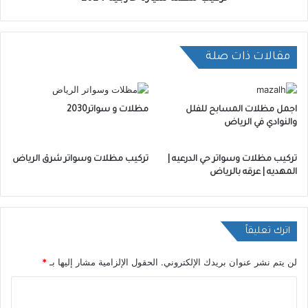
مقالات ذات صلة
اجمل مظلات المسابح للفلل
مظلات و سواتر2030
والنوادي في الرياض
تركيب مظلات وسواتر حي الدرعيه |
تركيب مظلات وسواتر شرق الرياض
المهديه | عرقه بالرياض
اترك تعليقاً
لن يتم نشر عنوان بريدك الإلكتروني.
الحقول الإلزامية مشار إليها بـ
*
ا
ل