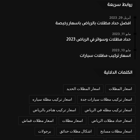
روابط سريعة
أبريل 29, 2023
افضل حداد مظلات بالرياض باسعار رخيصة
مايو 11, 2023
حداد مظلات وسواتر في الرياض 2023
مايو 10, 2023
اسعار تركيب مظلات سيارات
الكلمات الدلالية
اسعار المظلات
اسعار المظلات الحديد
اسعار تركيب مظلات سيارات جدة
اسعار تركيب مظلة سياره
اسعار تركيب مظله في الرياض
اسعار تركيب هناجر بالرياض
اسعار حداد مظلات الرياض
اسعار مظلات
اسعار مظلات قماش
اسعار مظلات مسابح
اشكال مظلات حدائق
برجولات