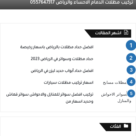
حداد مظلات وسواتر في الرياض 2023
اشهر المقالات
افضل حداد مظلات بالرياض باسعار رخيصة
حداد مظلات وسواتر في الرياض 2023
افضل حداد أبواب حديد ليزر في الرياض
اسعار تركيب مظلات سيارات
تركيب افضل سواتر للمنازل والاحواش سواتر قماش
وحديد اسعار من
الفئات