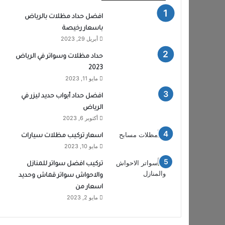
افضل حداد مظلات بالرياض
باسعار رخيصة
أبريل 29, 2023
حداد مظلات وسواتر في الرياض
2023
مايو 11, 2023
افضل حداد أبواب حديد ليزر في
الرياض
أكتوبر 6, 2023
اسعار تركيب مظلات سيارات
مايو 10, 2023
تركيب افضل سواتر للمنازل
والاحواش سواتر قماش وحديد
اسعار من
مايو 2, 2023