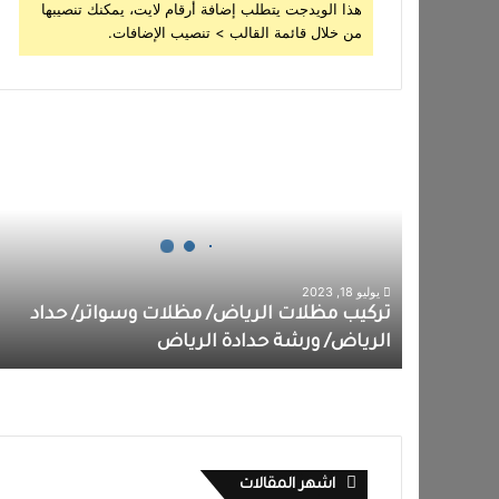
هذا الويدجت يتطلب إضافة أرقام لايت، يمكنك تنصيبها
من خلال قائمة القالب > تنصيب الإضافات.
يوليو 18, 2023
تركيب مظلات الرياض/ مظلات وسواتر/ حداد
الرياض/ ورشة حدادة الرياض
اشهر المقالات