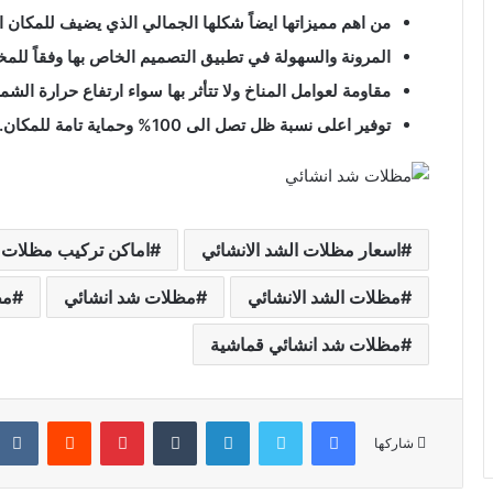
من اهم مميزاتها ايضاً شكلها الجمالي الذي يضيف للمكان ال
المرونة والسهولة في تطبيق التصميم الخاص بها وفقاً للم
مقاومة لعوامل المناخ ولا تتأثر بها سواء ارتفاع حرارة الشم
توفير اعلى نسبة ظل تصل الى 100% وحماية تامة للمكان.
اسعار مظلات الشد الانشائي
اماكن تركيب مظلات ا
مظلات الشد الانشائي
مظلات شد انشائي
مظ
مظلات شد انشائي قماشية
شاركها