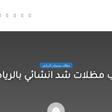
الرئيسية
/
مظلات وسواتر الرياض
/
تركيب مظلات شد انشائي بالرياض
مظلات وسواتر الرياض
ب مظلات شد انشائي بالري