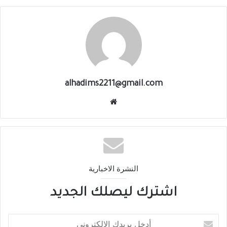
alhadims2211@gmail.com
النشرة الاخبارية
اشترك ليصلك الجديد