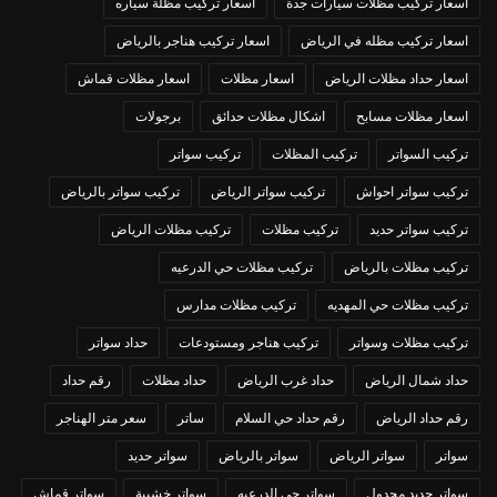
اسعار تركيب مظلات سيارات جدة
اسعار تركيب مظلة سياره
اسعار تركيب مظله في الرياض
اسعار تركيب هناجر بالرياض
اسعار حداد مظلات الرياض
اسعار مظلات
اسعار مظلات قماش
اسعار مظلات مسابح
اشكال مظلات حدائق
برجولات
تركيب السواتر
تركيب المظلات
تركيب سواتر
تركيب سواتر احواش
تركيب سواتر الرياض
تركيب سواتر بالرياض
تركيب سواتر حديد
تركيب مظلات
تركيب مظلات الرياض
تركيب مظلات بالرياض
تركيب مظلات حي الدرعيه
تركيب مظلات حي المهديه
تركيب مظلات مدارس
تركيب مظلات وسواتر
تركيب هناجر ومستودعات
حداد سواتر
حداد شمال الرياض
حداد غرب الرياض
حداد مظلات
رقم حداد
رقم حداد الرياض
رقم حداد حي السلام
ساتر
سعر متر الهناجر
سواتر
سواتر الرياض
سواتر بالرياض
سواتر حديد
سواتر حديد مجدول
سواتر حي الدرعيه
سواتر خشبية
سواتر قماش