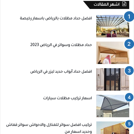
اشهر المقالات
افضل حداد مظلات بالرياض باسعار رخيصة
حداد مظلات وسواتر في الرياض 2023
افضل حداد أبواب حديد ليزر في الرياض
اسعار تركيب مظلات سيارات
تركيب افضل سواتر للمنازل والاحواش سواتر قماش
وحديد اسعار من