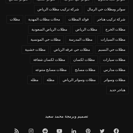
سواتر ومظلات حي الرمال
شركة تركيب مظلات الرياض
شركة تركيب هناجر
فوائد المظلات
محلات مظلات المهدية
مظلات
مظلات الخرج
مظلات الرياض
مظلات الرياض السعودية
مظلات السيارات
مظلات المدرسة
مظلات حي المونسية
مظلات حي النسبم
مظلات حي عرقه الرياض
مظلات خشبية
مظلات سيارات
مظلات لكسان
مظلات لكسان شفافة
مظلات مدارس
مظلات مسابح
مظلات مسابح متنوعه
مظلات وسواتر
مظلات وسواتر الرياض
مظلة
مظله
هناجر حديد
تصميم وبرمجة
محمد سعيد