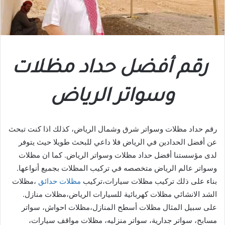
رقم أفضل حداد مظلات
وسواتر الرياض
رقم حداد مظلات وسواتر شرق وشمال الرياض، كذلك اذا كنت تبحث
عن أفضل الحدادين في الرياض فلا داعي للبحث طويلا حيث يتوفر
لدى مؤسستنا أفضل حداد مظلات وسواتر الرياض. كما ان مظلات
وسواتر عالم الرياض متخصصه في تركيب المظلات بجميع أنواعها.
بناء على ذلك تركيب مظلات سيارات،تركيب
مظلات حدائق
،مظلات
الشد الانشائي مظلات كهربائية للسيارات الرياض،مظلات منازل.
على سبيل المثال مظلات أسطح المنازل،مظلات احواش، سواتر
مسابح، سواتر جدارية، سواتر منزليه، مظلات مواقف سيارات،