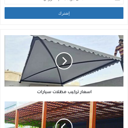
اسعار تركيب مظلات سيارات