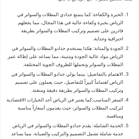
الخبرة والكفاءة: كما يتمتع حدادي المظلات والسواتر في
الرياض بخبرة وكفاءة عالية في هذا المجال، مما يجعلهم
قادرين على تصميم وتركيب المظلات والسواتر بطريقة
احترافية وجذابة.
الجودة والمتانة: هكذا يستخدم حدادو المظلات والسواتر في
الرياض مواد عالية الجودة ومتينة، مما يساعد على إطالة عمر
المظلات والسواتر وتحملها للظروف الجوية المختلفة.
الاهتمام بالتفاصيل: بينما يولي حدادو المظلات والسواتر في
الرياض اهتماماً كبيراً للتفاصيل، حيث يعملون على تصميم
وتركيب المظلات والسواتر بطريقة دقيقة ومتقنة.
السعر المناسب:كما يعتبر في الرياض أحد الخيارات الاقتصادية
لتركيب المظلات والسواتر، حيث يقدمون أسعاراً مناسبة
ومنافسة.
الخدمة الشاملة: يقدم حدادو المظلات والسواتر في الرياض
خدمة شاملة تشمل التصميم والتركيب والصيانة، مما يساعد