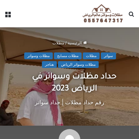
الرئيسية
/
مظلات
سواتر
مظلات
مظلات مسابح
مظلات وسواتر
مظلات وسواتر الرياض
هناجر
حداد مظلات وسواتر في
الرياض 2023
رقم حداد مظلات | حداد سواتر