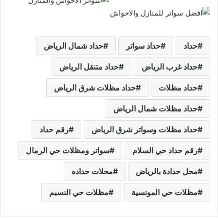
حداد
حداد سواتر
حداد شمال الرياض
حداد غرب الرياض
حداد متنقل الرياض
حداد مظلات
حداد مظلات شرق الرياض
حداد مظلات شمال الرياض
حداد مظلات وسواتر شرق الرياض
رقم حداد
رقم حداد حي السلام
سواتر ومظلات حي الرمال
محل حدادة بالرياض
محلات حداده
مظلات حي المونسية
مظلات حي النسبم