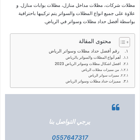
مظلات شركات، مظلات مداخل منازل، مظلات بوابات منازل. و
علاوة على جميع انواع المظلات والسواتر يتم تركيبها باحترافية
بواسطة أفضل حداد مظلات وسواتر في الرياض.
محتوى المقالة
رقم أفضل حداد مظلات وسواتر الرياض
أهم أنواع المظلات والسواتر بالرياض
افضل اشكال مظلات وسواتر الرياض 2023
من مميزات مظلات الرياض
مميزات سواتر الرياض
مميزات حداد مظلات وسواتر الرياض
يرجي التواصل بنا
0557647317