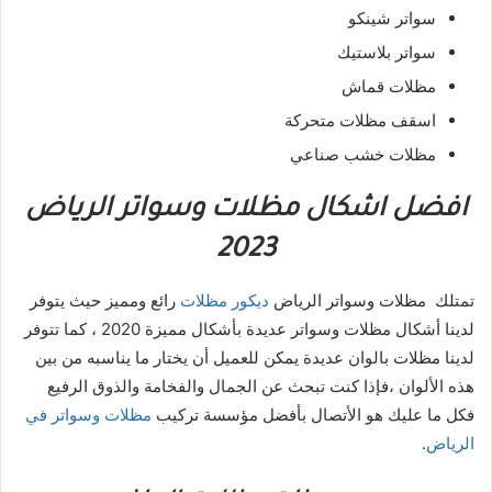
سواتر شينكو
سواتر بلاستيك
مظلات قماش
اسقف مظلات متحركة
مظلات خشب صناعي
افضل اشكال مظلات وسواتر الرياض
2023
تمتلك مظلات وسواتر الرياض
ديكور مظلات
رائع ومميز حيث يتوفر
لدينا أشكال مظلات وسواتر عديدة بأشكال مميزة 2020 ، كما تتوفر
لدينا مظلات بالوان عديدة يمكن للعميل أن يختار ما يناسبه من بين
هذه الألوان ،فإذا كنت تبحث عن الجمال والفخامة والذوق الرفيع
فكل ما عليك هو الأتصال بأفضل مؤسسة تركيب
مظلات وسواتر في
الرياض
.