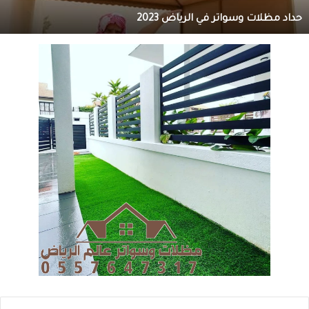
حداد مظلات وسواتر في الرياض 2023