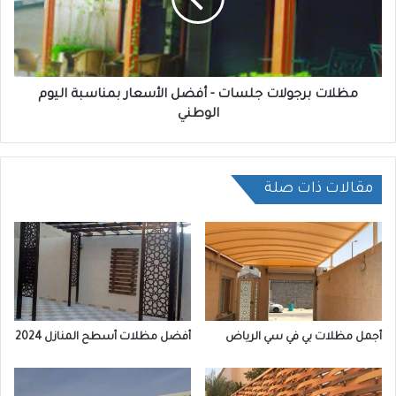
مظلات برجولات جلسات - أفضل الأسعار بمناسبة اليوم
الوطني
مقالات ذات صلة
أجمل مظلات بي في سي الرياض
أفضل مظلات أسطح المنازل 2024