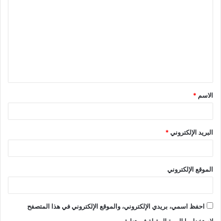
ل
ت
ع
ل
ي
ق
الاسم
*
*
البريد الإلكتروني
*
الموقع الإلكتروني
احفظ اسمي، بريدي الإلكتروني، والموقع الإلكتروني في هذا المتصفح