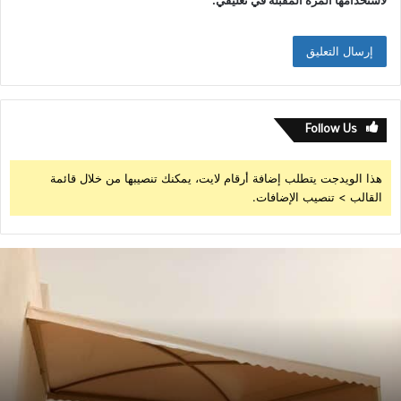
لاستخدامها المرة المقبلة في تعليقي.
Follow Us
هذا الويدجت يتطلب إضافة أرقام لايت، يمكنك تنصيبها من خلال قائمة
القالب > تنصيب الإضافات.