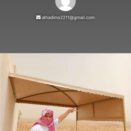
alhadims2211@gmail.com