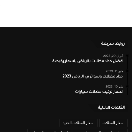
روابط سريعة
أبريل 29, 2023
افضل حداد مظلات بالرياض باسعار رخيصة
مايو 11, 2023
حداد مظلات وسواتر في الرياض 2023
مايو 10, 2023
اسعار تركيب مظلات سيارات
الكلمات الدلالية
اسعار المظلات
اسعار المظلات الحديد